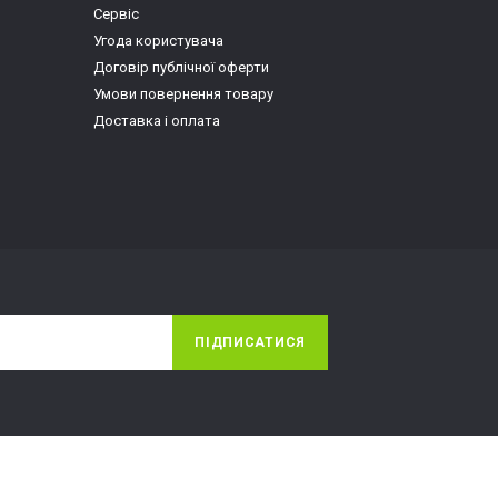
Сервіс
Угода користувача
Договір публічної оферти
Умови повернення товару
Доставка і оплата
ПІДПИСАТИСЯ