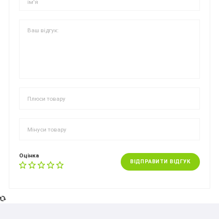
Оцінка
ВІДПРАВИТИ ВІДГУК