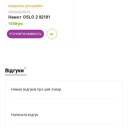
Наявність уточнюйте
00000024692
Намет OSLO 2 82181
1530грн.
УТОЧНИТИ НАЯВНІСТЬ
0
Відгуки
Немає відгуків про цей товар.
Написати відгук