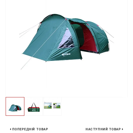
ПОПЕРЕДНІЙ ТОВАР
НАСТУПНИЙ ТОВАР