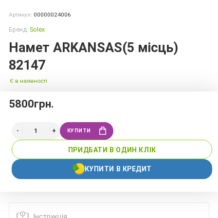
Артикул:
00000024006
Бренд:
Solex
Намет ARKANSAS(5 місць)
82147
Є в наявності
5800грн.
КУПИТИ
ПРИДБАТИ В ОДИН КЛІК
КУПИТИ В КРЕДИТ
Інструкція