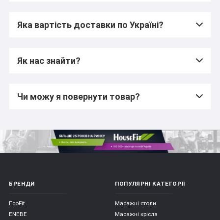
Яка вартість доставки по Україні?
Як нас знайти?
Чи можу я повернути товар?
БРЕНДИ
ПОПУЛЯРНІ КАТЕГОРІЇ
EcoFit
Масажні столи
ENEBE
Масажні крісла