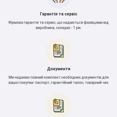
Гарантія та сервіс
Фірмова гарантія та сервіс, що надаються фахівцями від
виробника, складає - 1 рік.
Документи
Ми надаємо повний комплект необхідних документів для
вашої покупки: паспорт, гарантійний талон, товарний чек
*
*