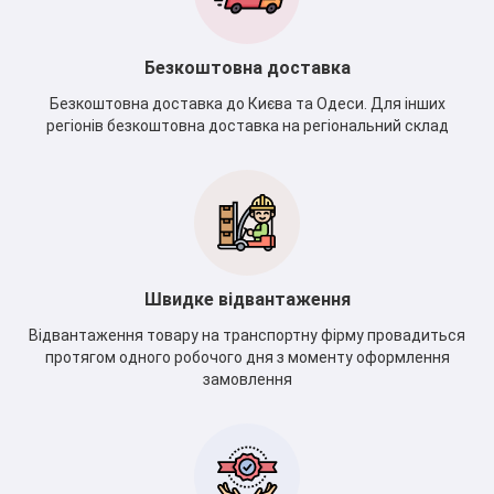
Безкоштовна доставка
Безкоштовна доставка до Києва та Одеси. Для інших
регіонів безкоштовна доставка на регіональний склад
Швидке відвантаження
Відвантаження товару на транспортну фірму провадиться
протягом одного робочого дня з моменту оформлення
замовлення