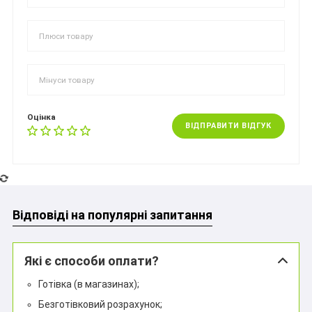
Оцінка
ВІДПРАВИТИ ВІДГУК
Відповіді на популярні запитання
Які є способи оплати?
Готівка (в магазинах);
Безготівковий розрахунок;