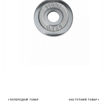
ПОПЕРЕДНІЙ ТОВАР
НАСТУПНИЙ ТОВАР