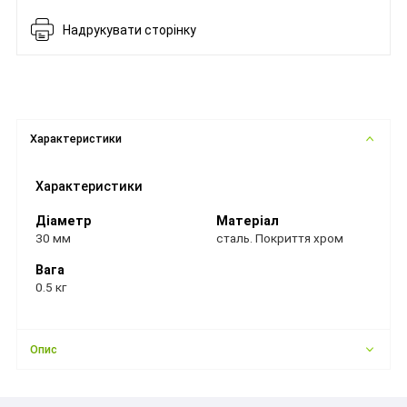
Надрукувати сторінку
Характеристики
Характеристики
Діаметр
Матеріал
30 мм
сталь. Покриття хром
Вага
0.5 кг
Опис