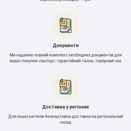
*
*
Документи
Ми надаємо повний комплект необхідних документів для
вашої покупки: паспорт, гарантійний талон, товарний чек
Доставка у регіонах
Для інших регіонів безкоштовна доставка на регіональний
склад