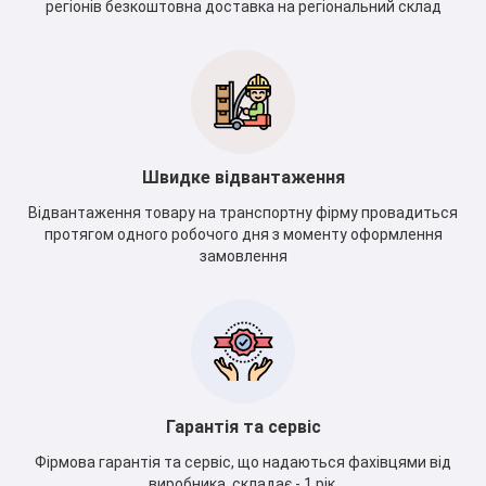
регіонів безкоштовна доставка на регіональний склад
Швидке відвантаження
Відвантаження товару на транспортну фірму провадиться
протягом одного робочого дня з моменту оформлення
замовлення
Гарантія та сервіс
Фірмова гарантія та сервіс, що надаються фахівцями від
виробника, складає - 1 рік.