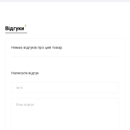
0
Відгуки
Немає відгуків про цей товар.
Написати відгук