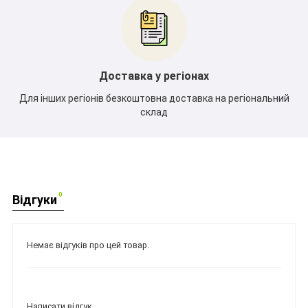
Доставка у регіонах
Для інших регіонів безкоштовна доставка на регіональний
склад
0
Відгуки
Немає відгуків про цей товар.
Написати відгук