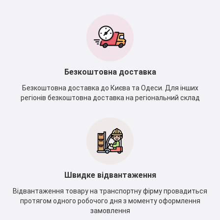
Безкоштовна доставка
Безкоштовна доставка до Києва та Одеси. Для інших
регіонів безкоштовна доставка на регіональний склад
Швидке відвантаження
Відвантаження товару на транспортну фірму провадиться
протягом одного робочого дня з моменту оформлення
замовлення