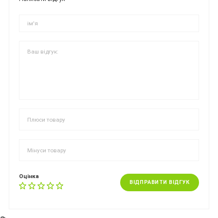
Оцінка
ВІДПРАВИТИ ВІДГУК