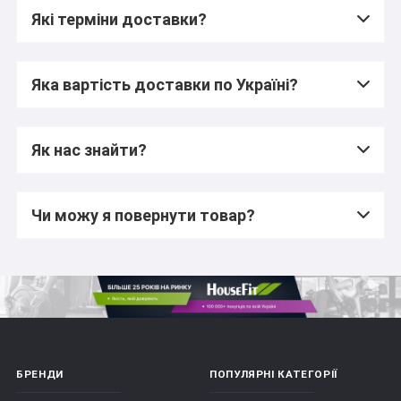
Які терміни доставки?
Яка вартість доставки по Україні?
Як нас знайти?
Чи можу я повернути товар?
БРЕНДИ
ПОПУЛЯРНІ КАТЕГОРІЇ