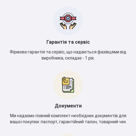
Гарантія та сервіс
Фірмова гарантія та сервіс, що надаються фахівцями від
виробника, складає - 1 рік.
Документи
*
Ми надаємо повний комплект необхідних документів для
вашої покупки: паспорт, гарантійний талон, товарний чек
*