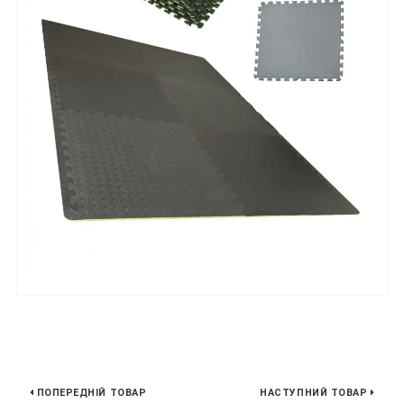
ПОПЕРЕДНІЙ ТОВАР
НАСТУПНИЙ ТОВАР