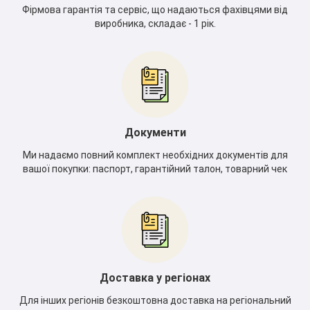
Фірмова гарантія та сервіс, що надаються фахівцями від
виробника, складає - 1 рік.
Документи
*
Ми надаємо повний комплект необхідних документів для
вашої покупки: паспорт, гарантійний талон, товарний чек
*
Доставка у регіонах
Для інших регіонів безкоштовна доставка на регіональний