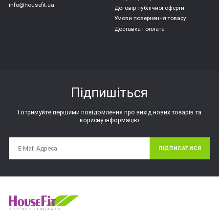
info@housefit.ua
Договір публічної оферти
Умови повернення товару
Доставка і оплата
Підпишіться
І отримуйте першими повідомлення про вихід нових товарів та
корисну інформацію
ПІДПИСАТИСЯ