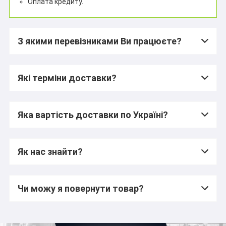
Оплата кредиту.
З якими перевізниками Ви працюєте?
Які терміни доставки?
Яка вартість доставки по Україні?
Як нас знайти?
Чи можу я повернути товар?