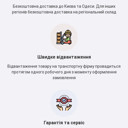
Безкоштовна доставка до Києва та Одеси. Для інших
регіонів безкоштовна доставка на регіональний склад
Швидке відвантаження
Відвантаження товару на транспортну фірму провадиться
протягом одного робочого дня з моменту оформлення
замовлення
Гарантія та сервіс