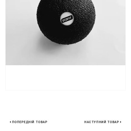
ПОПЕРЕДНІЙ ТОВАР
НАСТУПНИЙ ТОВАР