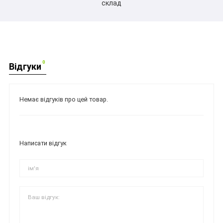
склад
0
Відгуки
Немає відгуків про цей товар.
Написати відгук