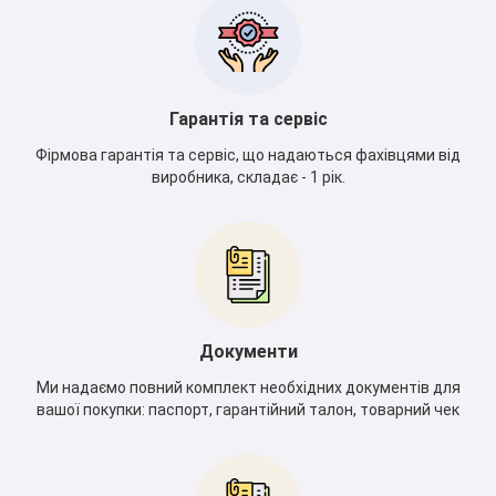
Гарантія та сервіс
Фірмова гарантія та сервіс, що надаються фахівцями від
виробника, складає - 1 рік.
Документи
Ми надаємо повний комплект необхідних документів для
*
вашої покупки: паспорт, гарантійний талон, товарний чек