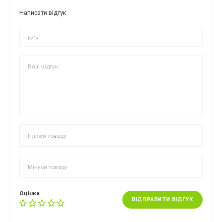
Написати відгук
Оцінка
ВІДПРАВИТИ ВІДГУК