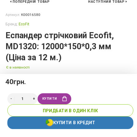
ПОПЕРЕДНІЙ ТОВАР
НАСТУПНИЙ ТОВАР
Артикул:
К00016580
Бренд:
EcoFit
Еспандер стрічковий Ecofit,
MD1320: 12000*150*0,3 мм
(Ціна за 12 м.)
Є в наявності
40грн.
КУПИТИ
ПРИДБАТИ В ОДИН КЛІК
КУПИТИ В КРЕДИТ