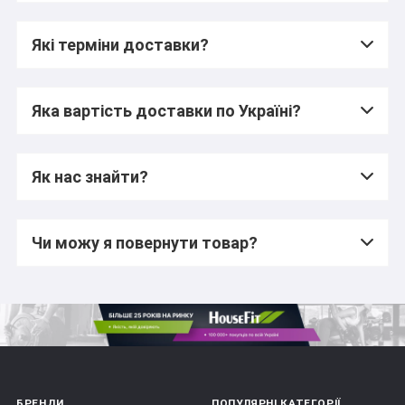
Які терміни доставки?
Яка вартість доставки по Україні?
Як нас знайти?
Чи можу я повернути товар?
БРЕНДИ
ПОПУЛЯРНІ КАТЕГОРІЇ