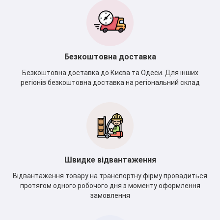
Безкоштовна доставка
Безкоштовна доставка до Києва та Одеси. Для інших
регіонів безкоштовна доставка на регіональний склад
Швидке відвантаження
Відвантаження товару на транспортну фірму провадиться
протягом одного робочого дня з моменту оформлення
замовлення