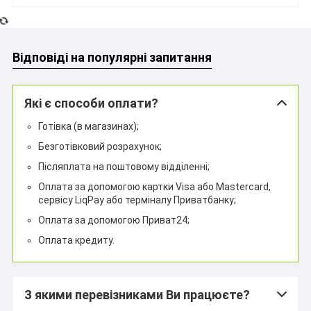
Відповіді на популярні запитання
Які є способи оплати?
Готівка (в магазинах);
Безготівковий розрахунок;
Післяплата на поштовому відділенні;
Оплата за допомогою картки Visa або Mastercard,
сервісу LiqPay або терміналу Приватбанку;
Оплата за допомогою Приват24;
Оплата кредиту.
З якими перевізниками Ви працюєте?