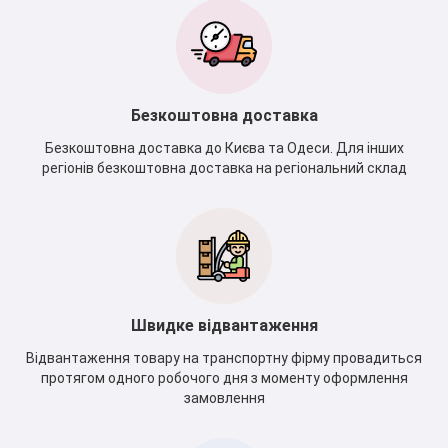
Безкоштовна доставка
Безкоштовна доставка до Києва та Одеси. Для інших
регіонів безкоштовна доставка на регіональний склад
Швидке відвантаження
Відвантаження товару на транспортну фірму провадиться
протягом одного робочого дня з моменту оформлення
замовлення