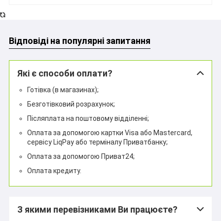
Відповіді на популярні запитання
Які є способи оплати?
Готівка (в магазинах);
Безготівковий розрахунок;
Післяплата на поштовому відділенні;
Оплата за допомогою картки Visa або Mastercard,
сервісу LiqPay або терміналу Приватбанку;
Оплата за допомогою Приват24;
Оплата кредиту.
З якими перевізниками Ви працюєте?