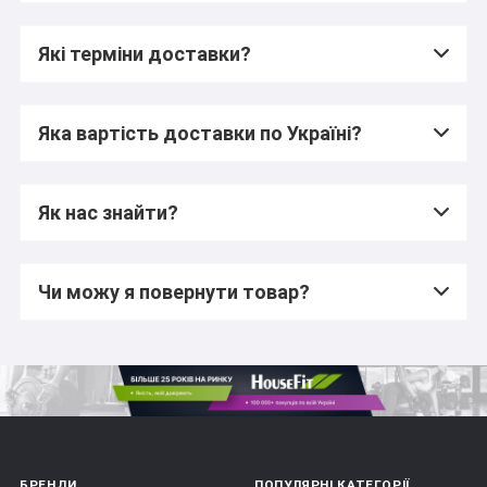
Які терміни доставки?
Яка вартість доставки по Україні?
Як нас знайти?
Чи можу я повернути товар?
БРЕНДИ
ПОПУЛЯРНІ КАТЕГОРІЇ