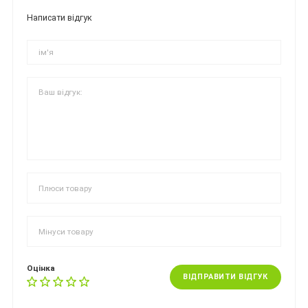
Написати відгук
Оцінка
ВІДПРАВИТИ ВІДГУК