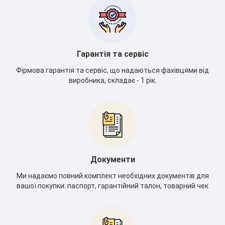
Гарантія та сервіс
Фірмова гарантія та сервіс, що надаються фахівцями від
виробника, складає - 1 рік.
Документи
Ми надаємо повний комплект необхідних документів для
вашої покупки: паспорт, гарантійний талон, товарний чек
*