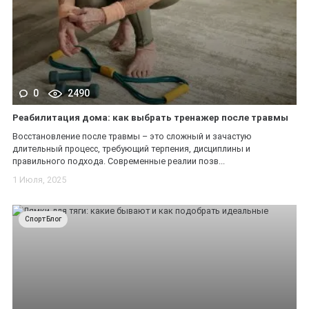
0
2490
Реабилитация дома: как выбрать тренажер после травмы
Восстановление после травмы – это сложный и зачастую
длительный процесс, требующий терпения, дисциплины и
правильного подхода. Современные реалии позв...
1 Июля, 2025
СпортБлог