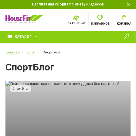
Бесплатная сборка по Киеву и Одессе!
СРАВНЕНИЕ
ИЗБРАННОЕ
КОРЗИНА
КАТАЛОГ
Главная
Блог
СпортБлог
СпортБлог
СпортБлог