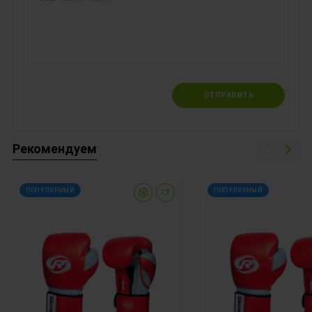
ОТПРАВИТЬ
Рекомендуем
ПОПУЛЯРНЫЙ
ПОПУЛЯРНЫЙ