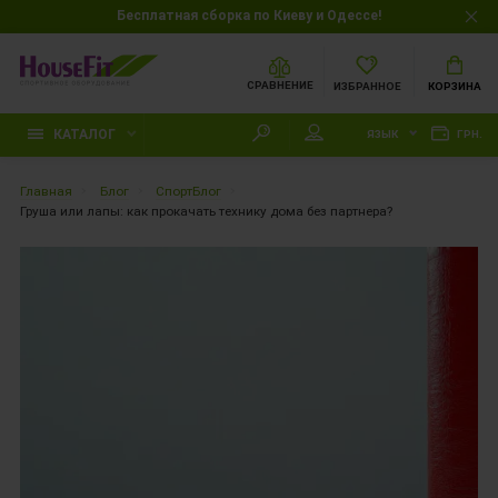
Бесплатная сборка по Киеву и Одессе!
СРАВНЕНИЕ
ИЗБРАННОЕ
КОРЗИНА
КАТАЛОГ
ЯЗЫК
ГРН.
Главная
Блог
СпортБлог
Груша или лапы: как прокачать технику дома без партнера?