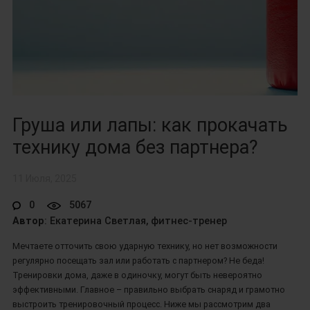
Груша или лапы: как прокачать
технику дома без партнера?
11 Июля, 2025
0
5067
Автор
: Екатерина Светлая, фитнес-тренер
Мечтаете отточить свою ударную технику, но нет возможности
регулярно посещать зал или работать с партнером? Не беда!
Тренировки дома, даже в одиночку, могут быть невероятно
эффективными. Главное – правильно выбрать снаряд и грамотно
выстроить тренировочный процесс. Ниже мы рассмотрим два