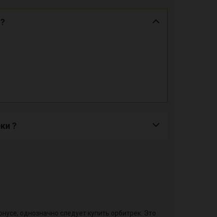
 ?
ки ?
нусе, однозначно следует купить орбитрек. Это