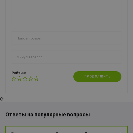
Рейтинг
ПРОДОЛЖИТЬ
Ответы на популярные вопросы