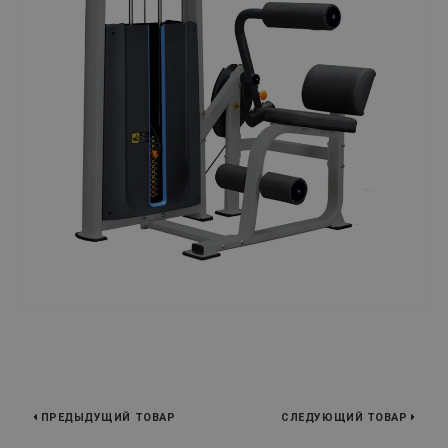
ПРЕДЫДУЩИЙ ТОВАР
СЛЕДУЮЩИЙ ТОВАР