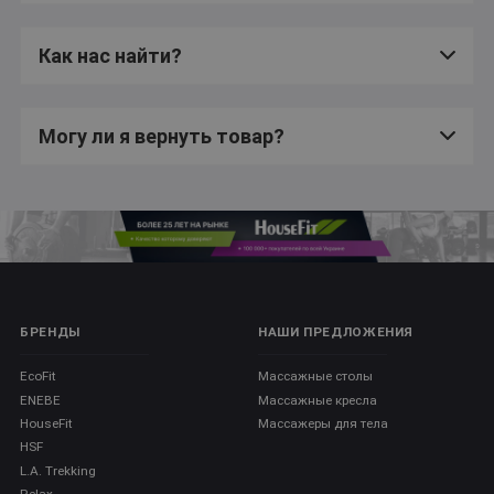
Как нас найти?
Могу ли я вернуть товар?
БРЕНДЫ
НАШИ ПРЕДЛОЖЕНИЯ
EcoFit
Массажные столы
ENEBE
Массажные кресла
HouseFit
Массажеры для тела
HSF
L.A. Trekking
Relax