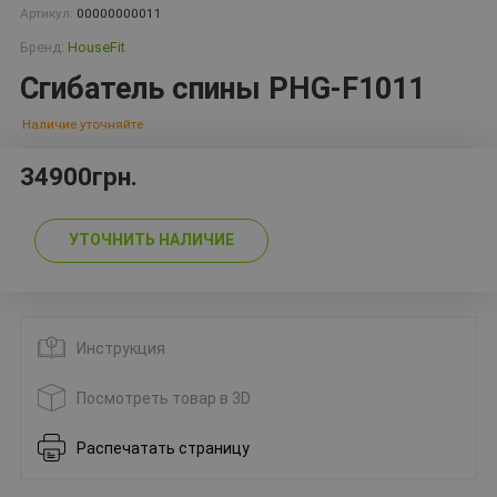
Артикул:
00000000011
Бренд:
HouseFit
Сгибатель спины PHG-F1011
Наличие уточняйте
34900грн.
УТОЧНИТЬ НАЛИЧИЕ
Инструкция
Посмотреть товар в 3D
Распечатать страницу