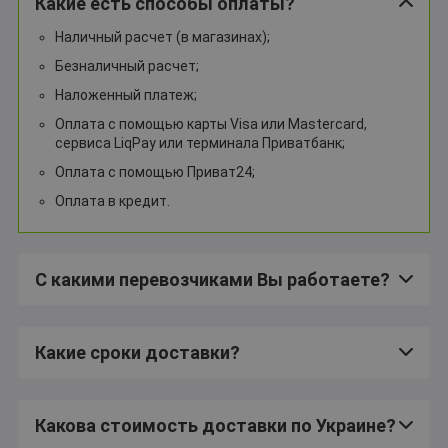
Какие есть способы оплаты?
Наличный расчет (в магазинах);
Безналичный расчет;
Наложенный платеж;
Оплата с помощью карты Visa или Mastercard,
сервиса LiqPay или терминала Приватбанк;
Оплата с помощью Приват24;
Оплата в кредит.
С какими перевозчиками Вы работаете?
Какие сроки доставки?
Какова стоимость доставки по Украине?