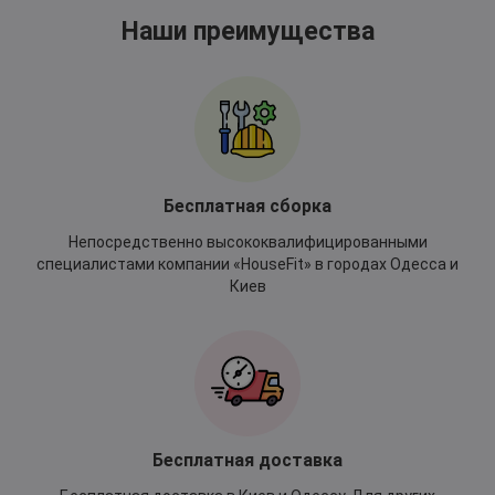
Наши преимущества
Бесплатная сборка
Непосредственно высококвалифицированными
специалистами компании «HouseFit» в городах Одесса и
Киев
Бесплатная доставка