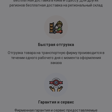
Бесплатная доставка в Киев и Одессу. Для других
регионов бесплатная доставка на региональный склад
Быстрая отгрузка
Отгрузка товара на транспортную фирму производится в
течении одного рабочего дня с момента оформления
заказа
Гарантия и сервис
Фирменная гарантия и сервис предоставляемые