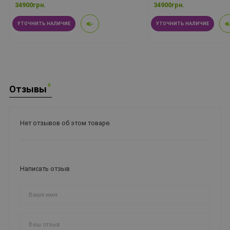
34900грн.
34900грн.
УТОЧНИТЬ НАЛИЧИЕ
УТОЧНИТЬ НАЛИЧИЕ
0
Отзывы
Нет отзывов об этом товаре.
Написать отзыв