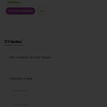
34900грн.
УТОЧНИТЬ НАЛИЧИЕ
0
Отзывы
Нет отзывов об этом товаре.
Написать отзыв