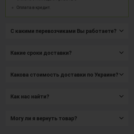
Оплата в кредит.
С какими перевозчиками Вы работаете?
Какие сроки доставки?
Какова стоимость доставки по Украине?
Как нас найти?
Могу ли я вернуть товар?