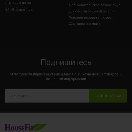
(048) 770-40-00
Пользовательское соглашение
info@housefit.ua
Договор публичной оферты
Условия возврата товара
Доставка и оплата
Подпишитесь
И получайте первыми уведомления о выходе новых товаров и
полезной информации
ПОДПИСАТЬСЯ