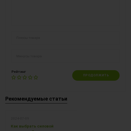
Рейтинг
ПРОДОЛЖИТЬ
Рекомендуемые статьи
2024-07-09
Как выбрать силовой