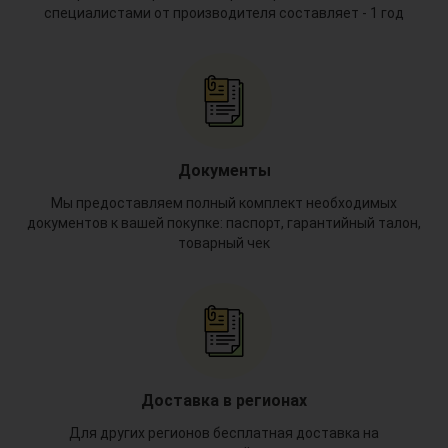
специалистами от производителя составляет - 1 год
Документы
Мы предоставляем полный комплект необходимых
документов к вашей покупке: паспорт, гарантийный талон,
товарный чек
Доставка в регионах
*
Для других регионов бесплатная доставка на