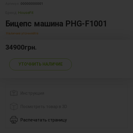
Артикул:
00000000001
Бренд:
HouseFit
Бицепс машина PHG-F1001
Наличие уточняйте
34900грн.
УТОЧНИТЬ НАЛИЧИЕ
Инструкция
Посмотреть товар в 3D
Распечатать страницу