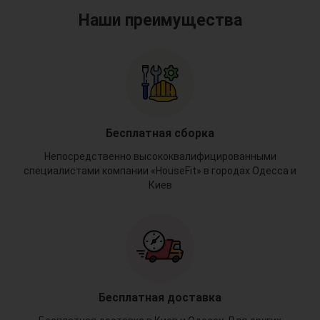
Наши преимущества
Бесплатная сборка
Непосредственно высококвалифицированными
специалистами компании «HouseFit» в городах Одесса и
Киев
Бесплатная доставка