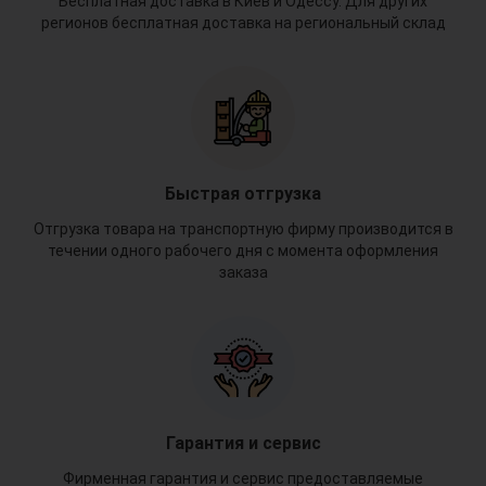
Бесплатная доставка в Киев и Одессу. Для других
регионов бесплатная доставка на региональный склад
Быстрая отгрузка
Отгрузка товара на транспортную фирму производится в
течении одного рабочего дня с момента оформления
заказа
Гарантия и сервис
Фирменная гарантия и сервис предоставляемые