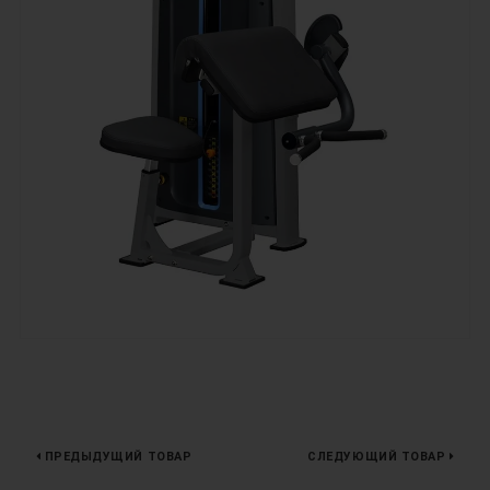
ПРЕДЫДУЩИЙ ТОВАР
СЛЕДУЮЩИЙ ТОВАР