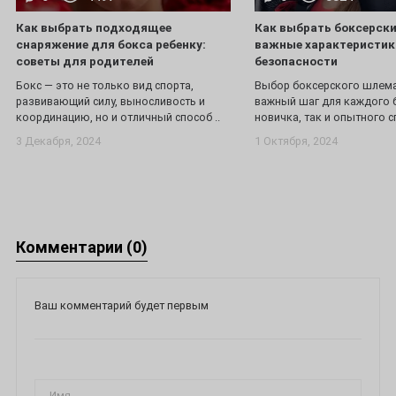
Как выбрать подходящее
Как выбрать боксерск
снаряжение для бокса ребенку:
важные характеристик
советы для родителей
безопасности
Бокс — это не только вид спорта,
Выбор боксерского шлема
развивающий силу, выносливость и
важный шаг для каждого б
координацию, но и отличный способ ..
новичка, так и опытного с
3 Декабря, 2024
1 Октября, 2024
Комментарии (0)
Ваш комментарий будет первым