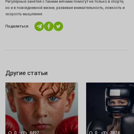
Регулярные занятия с такими мячами помогут не только в спорте,
но и в повседневной жизни, развивая внимательность, ловкость и
скорость мышления.
Поделиться:
Другие статьи
0
4497
0
3824