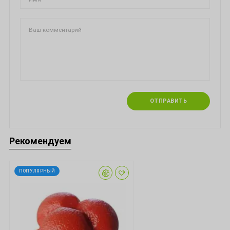
ОТПРАВИТЬ
Рекомендуем
ПОПУЛЯРНЫЙ