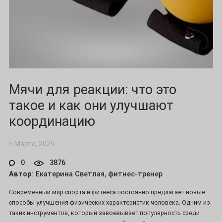
Мячи для реакции: что это
такое и как они улучшают
координацию
5 Марта, 2025
0
3876
Автор
: Екатерина Светлая, фитнес-тренер
Современный мир спорта и фитнеса постоянно предлагает новые
способы улучшения физических характеристик человека. Одним из
таких инструментов, который завоевывает популярность среди