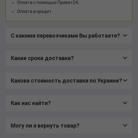
Оплата с помощью Приват24;
Оплата в кредит.
С какими перевозчиками Вы работаете?
Какие сроки доставки?
Какова стоимость доставки по Украине?
Как нас найти?
Могу ли я вернуть товар?