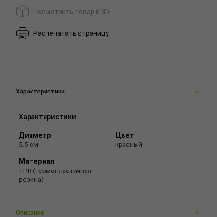
Посмотреть товар в 3D
Распечатать страницу
Характеристики
Характеристики
Диаметр
Цвет
5.5 см
красный
Материал
TPR (термопластичная
резина)
Описание