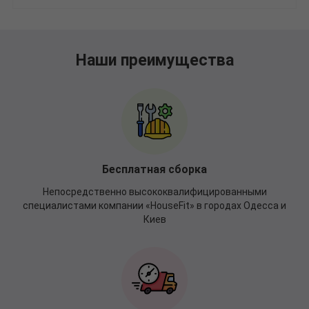
Наши преимущества
Бесплатная сборка
Непосредственно высококвалифицированными
специалистами компании «HouseFit» в городах Одесса и
Киев