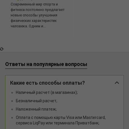
Современный мир спорта и
фитнеса постоянно предлагает
новые способы улучшения
физических характеристик
человека. Одним и...
Ответы на популярные вопросы
Какие есть способы оплаты?
Наличный расчет (в магазинах);
Безналичный расчет;
Наложенный платеж;
Оплата с помощью карты Visa или Mastercard,
сервиса LiqPay или терминала Приватбанк;