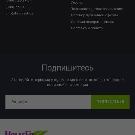
(048) 725-27-64
Сервис
(048) 770-40-00
Пользовательское соглашение
info@housefit.ua
Договор публичной оферты
Условия возврата товара
Доставка и оплата
Подпишитесь
И получайте первыми уведомления о выходе новых товаров и
полезной информации
ПОДПИСАТЬСЯ