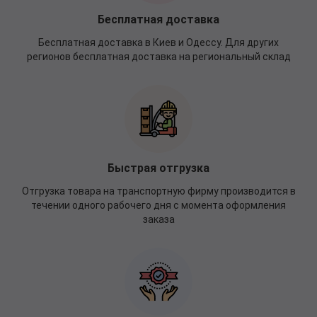
Бесплатная доставка
Бесплатная доставка в Киев и Одессу. Для других
регионов бесплатная доставка на региональный склад
Быстрая отгрузка
Отгрузка товара на транспортную фирму производится в
течении одного рабочего дня с момента оформления
заказа