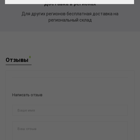
Доставка в регионах
Для других регионов бесплатная доставка на
региональный склад
0
Отзывы
Написать отзыв