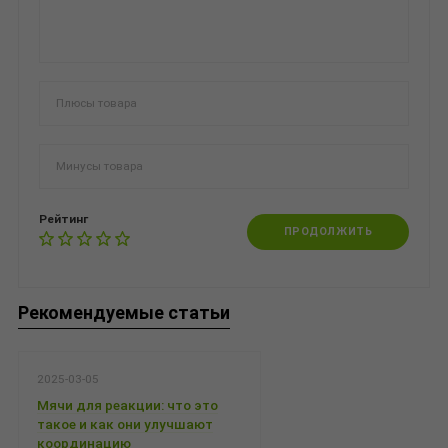
Рейтинг
ПРОДОЛЖИТЬ
Рекомендуемые статьи
2025-03-05
Мячи для реакции: что это
такое и как они улучшают
координацию