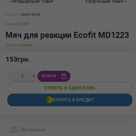
ПРЕДЫДУЩИЙ ТОВАР
СЛЕДУЮЩИЙ ТОВАР
Артикул:
К00018208
Бренд:
EcoFit
Мяч для реакции Ecofit MD1223
Есть в наличии
153грн.
КУПИТЬ
КУПИТЬ В ОДИН КЛИК
КУПИТЬ В КРЕДИТ
Инструкция