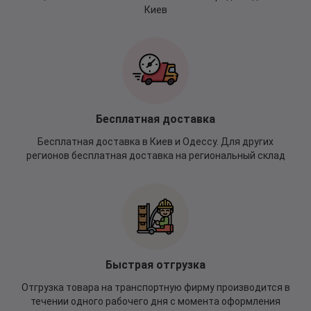
Киев
Бесплатная доставка
Бесплатная доставка в Киев и Одессу. Для других
регионов бесплатная доставка на региональный склад
Быстрая отгрузка
Отгрузка товара на транспортную фирму производится в
течении одного рабочего дня с момента оформления