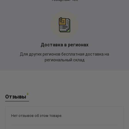
Доставка в регионах
Для других регионов бесплатная доставка на
региональный склад
0
Отзывы
Нет отзывов об этом товаре.