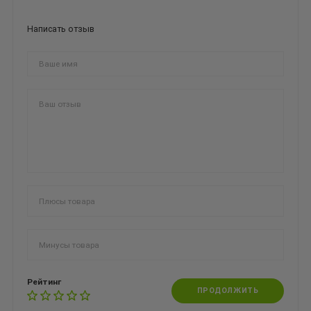
Написать отзыв
Рейтинг
ПРОДОЛЖИТЬ