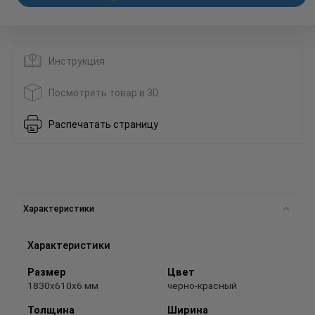
Инструкция
Посмотреть товар в 3D
Распечатать страницу
Характеристики
Характеристики
Размер
Цвет
1830х610х6 мм
черно-красный
Толщина
Ширина