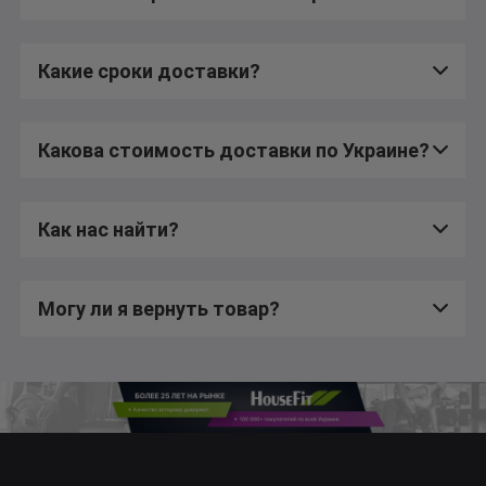
Какие сроки доставки?
Какова стоимость доставки по Украине?
Как нас найти?
Могу ли я вернуть товар?