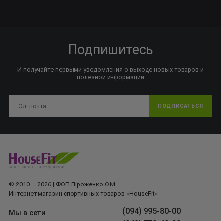
Подпишитесь
И получайте первыми уведомления о выходе новых товаров и
полезной информации
ПОДПИСАТЬСЯ
© 2010 — 2026 | ФОП Піроженко О.М.
Интернет-магазин спортивных товаров «HouseFit»
(094) 995-80-00
Мы в сети