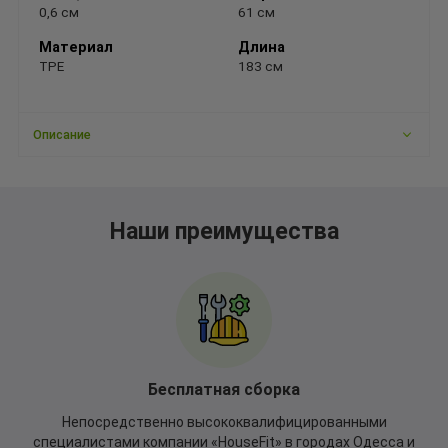
0,6 см
61 см
Материал
Длина
ТРЕ
183 см
Описание
Наши преимущества
Бесплатная сборка
Непосредственно высококвалифицированными
специалистами компании «HouseFit» в городах Одесса и