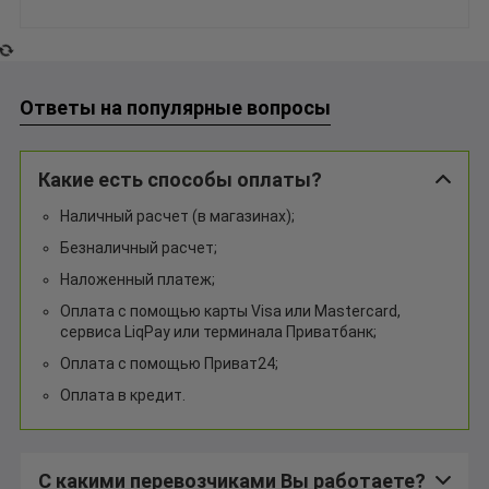
Ответы на популярные вопросы
Какие есть способы оплаты?
Наличный расчет (в магазинах);
Безналичный расчет;
Наложенный платеж;
Оплата с помощью карты Visa или Mastercard,
сервиса LiqPay или терминала Приватбанк;
Оплата с помощью Приват24;
Оплата в кредит.
С какими перевозчиками Вы работаете?