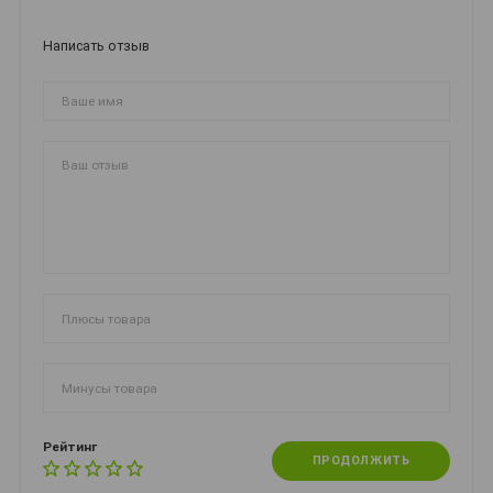
Написать отзыв
Рейтинг
ПРОДОЛЖИТЬ