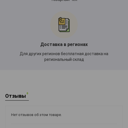
Доставка в регионах
Для других регионов бесплатная доставка на
региональный склад
0
Отзывы
Нет отзывов об этом товаре.