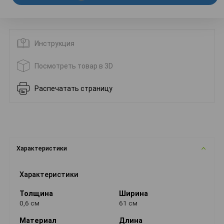
Инструкция
Посмотреть товар в 3D
Распечатать страницу
Характеристики
Характеристики
Толщина
Ширина
0,6 см
61 см
Материал
Длина