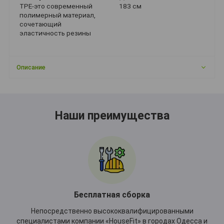
ТРЕ-это современный
183 см
полимерный материал,
сочетающий
эластичность резины
Описание
Наши преимущества
Бесплатная сборка
Непосредственно высококвалифицированными
специалистами компании «HouseFit» в городах Одесса и