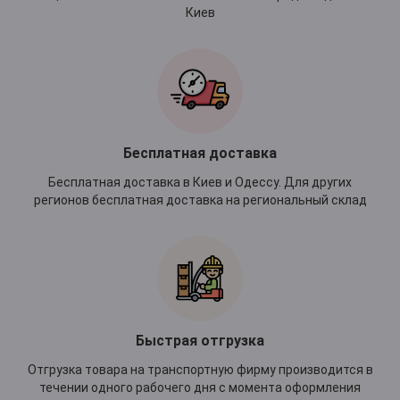
Киев
Бесплатная доставка
Бесплатная доставка в Киев и Одессу. Для других
регионов бесплатная доставка на региональный склад
Быстрая отгрузка
Отгрузка товара на транспортную фирму производится в
течении одного рабочего дня с момента оформления