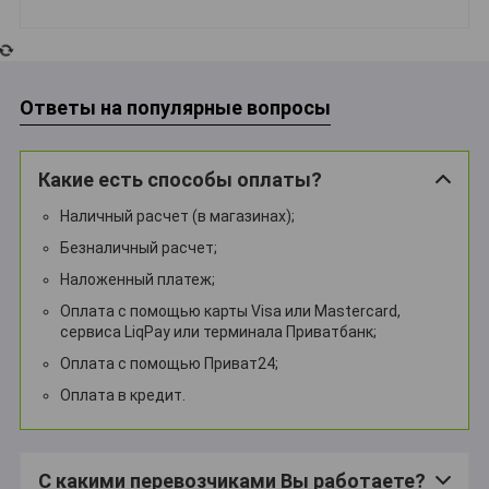
Ответы на популярные вопросы
Какие есть способы оплаты?
Наличный расчет (в магазинах);
Безналичный расчет;
Наложенный платеж;
Оплата с помощью карты Visa или Mastercard,
сервиса LiqPay или терминала Приватбанк;
Оплата с помощью Приват24;
Оплата в кредит.
С какими перевозчиками Вы работаете?