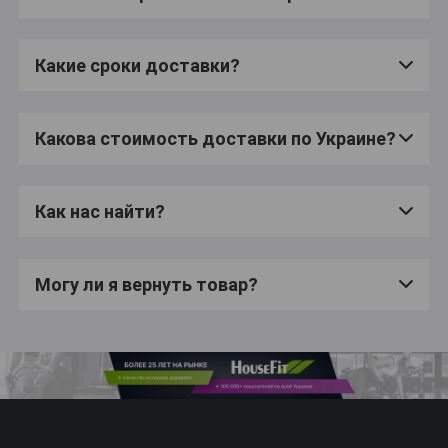
Какие сроки доставки?
Какова стоимость доставки по Украине?
Как нас найти?
Могу ли я вернуть товар?