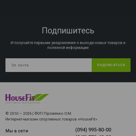
Подпишитесь
И получайте первыми уведомления о выходе новых товаров и
полезной информации
ПОДПИСАТЬСЯ
© 2010 — 2026 | ФОП Піроженко О.М.
Интернет-магазин спортивных товаров «HouseFit»
(094) 995-80-00
Мы в сети