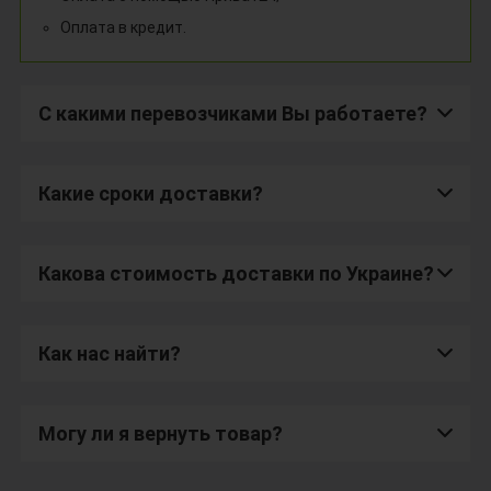
Оплата в кредит.
С какими перевозчиками Вы работаете?
Какие сроки доставки?
Какова стоимость доставки по Украине?
Как нас найти?
Могу ли я вернуть товар?