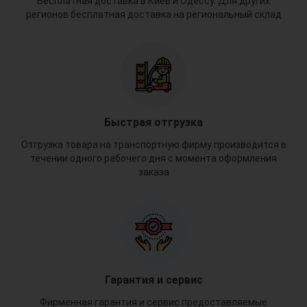
Бесплатная доставка в Киев и Одессу. Для других
регионов бесплатная доставка на региональный склад
Быстрая отгрузка
Отгрузка товара на транспортную фирму производится в
течении одного рабочего дня с момента оформления
заказа
Гарантия и сервис
Фирменная гарантия и сервис предоставляемые