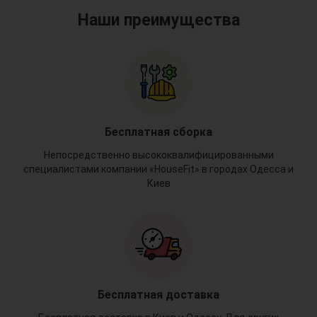
Наши преимущества
Бесплатная сборка
Непосредственно высококвалифицированными
специалистами компании «HouseFit» в городах Одесса и
Киев
Бесплатная доставка