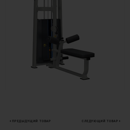
ПРЕДЫДУЩИЙ ТОВАР
СЛЕДУЮЩИЙ ТОВАР