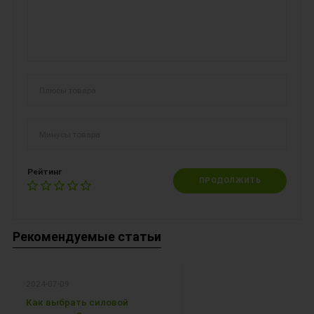
Рейтинг
ПРОДОЛЖИТЬ
Рекомендуемые статьи
2024-07-09
Как выбрать силовой