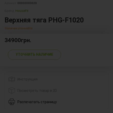
Артикул:
00000000020
Бренд:
HouseFit
Верхняя тяга PHG-F1020
Наличие уточняйте
34900грн.
УТОЧНИТЬ НАЛИЧИЕ
Инструкция
Посмотреть товар в 3D
Распечатать страницу