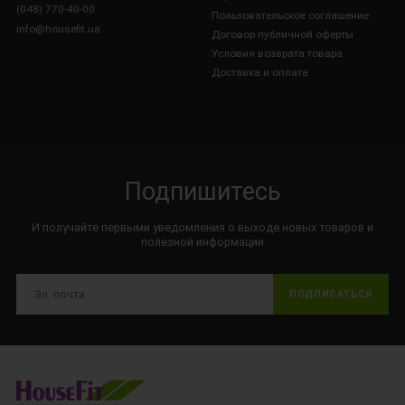
(048) 770-40-00
Пользовательское соглашение
info@housefit.ua
Договор публичной оферты
Условия возврата товара
Доставка и оплата
Подпишитесь
И получайте первыми уведомления о выходе новых товаров и
полезной информации
ПОДПИСАТЬСЯ