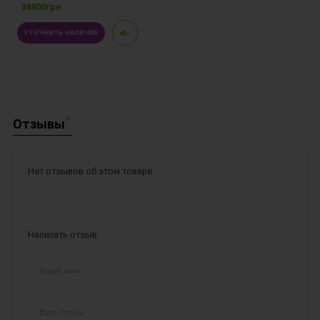
34900грн.
УТОЧНИТЬ НАЛИЧИЕ
0
Отзывы
Нет отзывов об этом товаре.
Написать отзыв