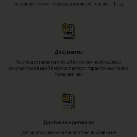
специалистами от производителя составляет - 1 год
Документы
Мы предоставляем полный комплект необходимых
документов к вашей покупке: паспорт, гарантийный талон,
товарный чек
Доставка в регионах
*
Для других регионов бесплатная доставка на