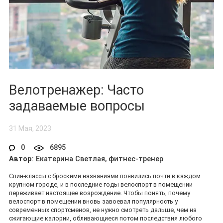
Велотренажер: Часто
задаваемые вопросы
31 Мая, 2023
0
6895
Автор
: Екатерина Светлая, фитнес-тренер
Спин-классы с броскими названиями появились почти в каждом
крупном городе, и в последние годы велоспорт в помещении
переживает настоящее возрождение. Чтобы понять, почему
велоспорт в помещении вновь завоевал популярность у
современных спортсменов, не нужно смотреть дальше, чем на
сжигающие калории, обливающиеся потом последствия любого