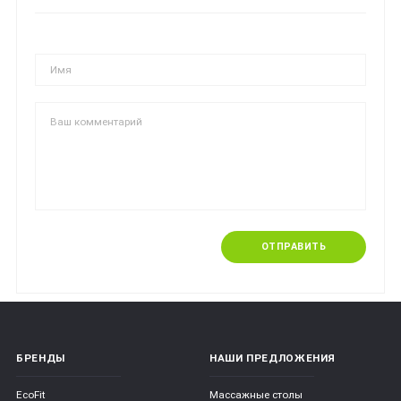
ОТПРАВИТЬ
БРЕНДЫ
НАШИ ПРЕДЛОЖЕНИЯ
EcoFit
Массажные столы