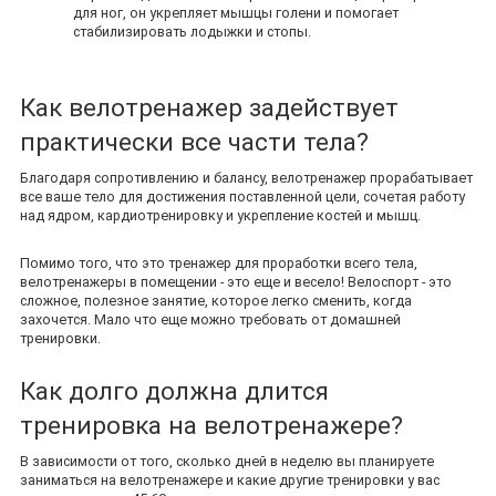
для ног, он укрепляет мышцы голени и помогает
стабилизировать лодыжки и стопы.
Как велотренажер задействует
практически все части тела?
Благодаря сопротивлению и балансу, велотренажер прорабатывает
все ваше тело для достижения поставленной цели, сочетая работу
над ядром, кардиотренировку и укрепление костей и мышц.
Помимо того, что это тренажер для проработки всего тела,
велотренажеры в помещении - это еще и весело! Велоспорт - это
сложное, полезное занятие, которое легко сменить, когда
захочется. Мало что еще можно требовать от домашней
тренировки.
Как долго должна длится
тренировка на велотренажере?
В зависимости от того, сколько дней в неделю вы планируете
заниматься на велотренажере и какие другие тренировки у вас