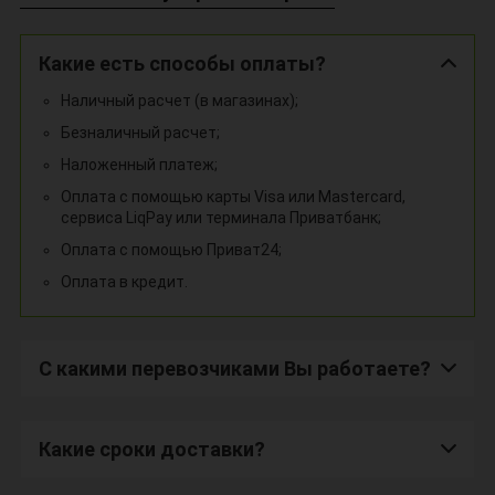
Какие есть способы оплаты?
Наличный расчет (в магазинах);
Безналичный расчет;
Наложенный платеж;
Оплата с помощью карты Visa или Mastercard,
сервиса LiqPay или терминала Приватбанк;
Оплата с помощью Приват24;
Оплата в кредит.
С какими перевозчиками Вы работаете?
Какие сроки доставки?