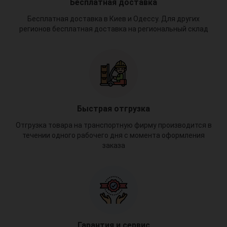
Бесплатная доставка
Бесплатная доставка в Киев и Одессу. Для других
регионов бесплатная доставка на региональный склад
Быстрая отгрузка
Отгрузка товара на транспортную фирму производится в
течении одного рабочего дня с момента оформления
заказа
Гарантия и сервис