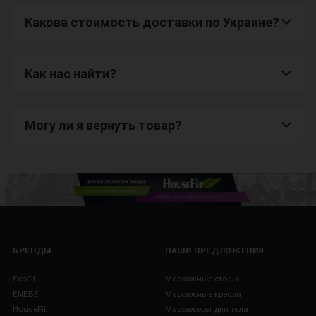
Какова стоимость доставки по Украине?
Как нас найти?
Могу ли я вернуть товар?
БРЕНДЫ
НАШИ ПРЕДЛОЖЕНИЯ
EcoFit
Массажные столы
ENEBE
Массажные кресла
HouseFit
Массажеры для тела