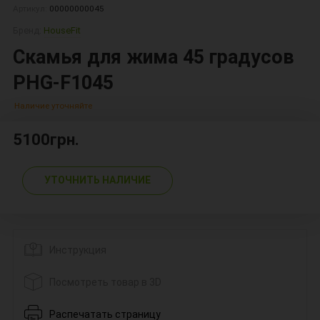
Артикул:
00000000045
Бренд:
HouseFit
Скамья для жима 45 градусов
PHG-F1045
Наличие уточняйте
5100грн.
УТОЧНИТЬ НАЛИЧИЕ
Инструкция
Посмотреть товар в 3D
Распечатать страницу