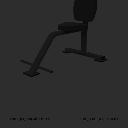
ПРЕДЫДУЩИЙ ТОВАР
СЛЕДУЮЩИЙ ТОВАР