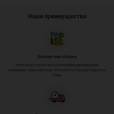
Наши преимущества
Бесплатная сборка
Непосредственно высококвалифицированными
специалистами компании «HouseFit» в городах Одесса и
Киев