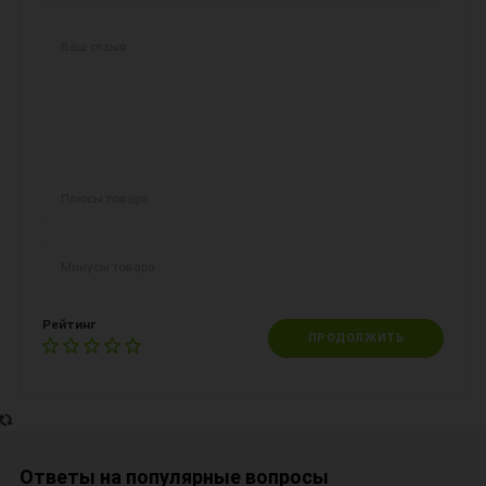
Рейтинг
ПРОДОЛЖИТЬ
Ответы на популярные вопросы