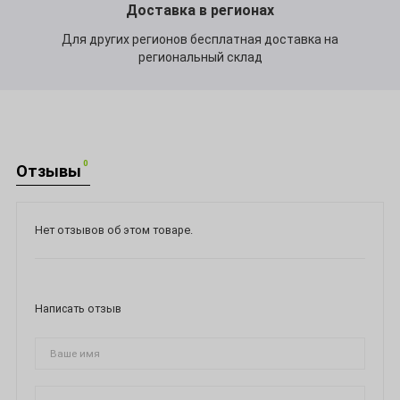
Доставка в регионах
Для других регионов бесплатная доставка на
региональный склад
0
Отзывы
Нет отзывов об этом товаре.
Написать отзыв