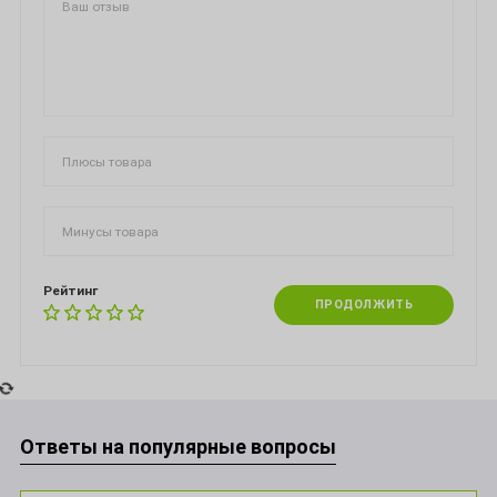
Рейтинг
ПРОДОЛЖИТЬ
Ответы на популярные вопросы