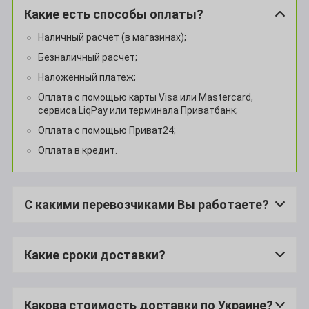
Какие есть способы оплаты?
Наличный расчет (в магазинах);
Безналичный расчет;
Наложенный платеж;
Оплата с помощью карты Visa или Mastercard,
сервиса LiqPay или терминала Приватбанк;
Оплата с помощью Приват24;
Оплата в кредит.
С какими перевозчиками Вы работаете?
Какие сроки доставки?
Какова стоимость доставки по Украине?