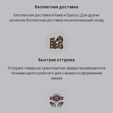
Бесплатная доставка
Бесплатная доставка в Киев и Одессу. Для других
регионов бесплатная доставка на региональный склад
Быстрая отгрузка
Отгрузка товара на транспортную фирму производится в
течении одного рабочего дня с момента оформления
заказа