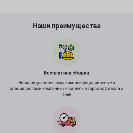
Наши преимущества
Бесплатная сборка
Непосредственно высококвалифицированными
специалистами компании «HouseFit» в городах Одесса и
Киев