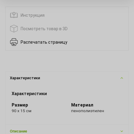
Инструкция
Посмотреть товар в 3D
Распечатать страницу
Характеристики
Характеристики
Размер
Материал
90 х 15 см
пенополиэтилен
Описание