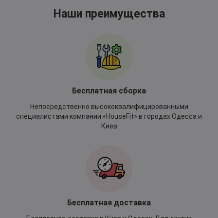
Наши преимущества
Бесплатная сборка
Непосредственно высококвалифицированными
специалистами компании «HouseFit» в городах Одесса и
Киев
Бесплатная доставка