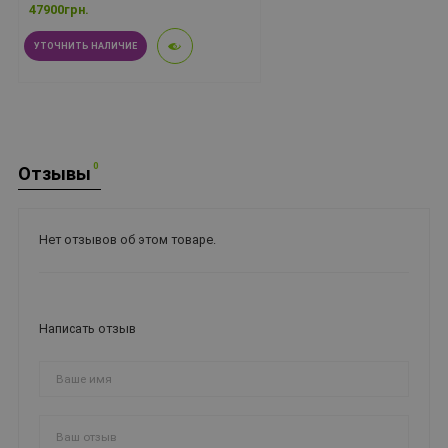
47900грн.
УТОЧНИТЬ НАЛИЧИЕ
0
Отзывы
Нет отзывов об этом товаре.
Написать отзыв