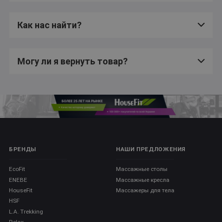
Как нас найти?
Могу ли я вернуть товар?
БРЕНДЫ
НАШИ ПРЕДЛОЖЕНИЯ
EcoFit
Массажные столы
ENEBE
Массажные кресла
HouseFit
Массажеры для тела
HSF
L.A. Trekking
Relax