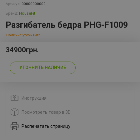
Артикул:
00000000009
Бренд:
HouseFit
Разгибатель бедра PHG-F1009
Наличие уточняйте
34900грн.
УТОЧНИТЬ НАЛИЧИЕ
Инструкция
Посмотреть товар в 3D
Распечатать страницу