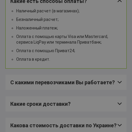
Какие есть способы оплаты?
Наличный расчет (в магазинах);
Безналичный расчет;
Наложенный платеж;
Оплата с помощью карты Visa или Mastercard,
сервиса LiqPay или терминала Приватбанк;
Оплата с помощью Приват24;
Оплата в кредит.
С какими перевозчиками Вы работаете?
Какие сроки доставки?
Какова стоимость доставки по Украине?