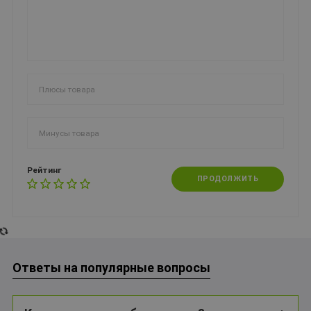
Рейтинг
ПРОДОЛЖИТЬ
Ответы на популярные вопросы