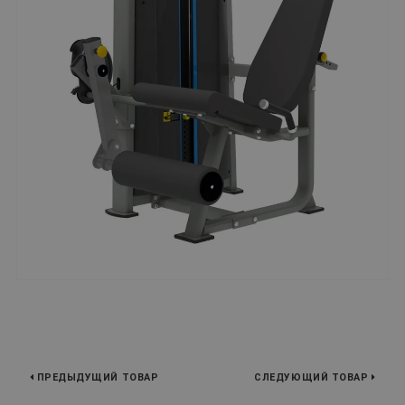
ПРЕДЫДУЩИЙ ТОВАР
СЛЕДУЮЩИЙ ТОВАР