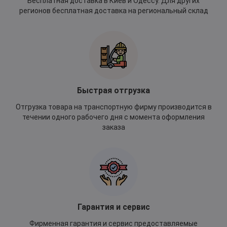
Бесплатная доставка в Киев и Одессу. Для других
регионов бесплатная доставка на региональный склад
Быстрая отгрузка
Отгрузка товара на транспортную фирму производится в
течении одного рабочего дня с момента оформления
заказа
Гарантия и сервис
Фирменная гарантия и сервис предоставляемые