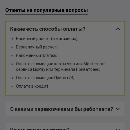
Ответы на популярные вопросы
Какие есть способы оплаты?
Наличный расчет (в магазинах);
Безналичный расчет;
Наложенный платеж;
Оплата с помощью карты Visa или Mastercard,
сервиса LiqPay или терминала Приватбанк;
Оплата с помощью Приват24;
Оплата в кредит.
С какими перевозчиками Вы работаете?