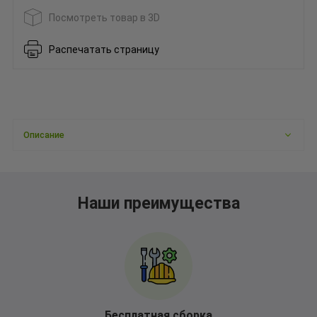
Посмотреть товар в 3D
Распечатать страницу
Описание
Наши преимущества
Бесплатная сборка