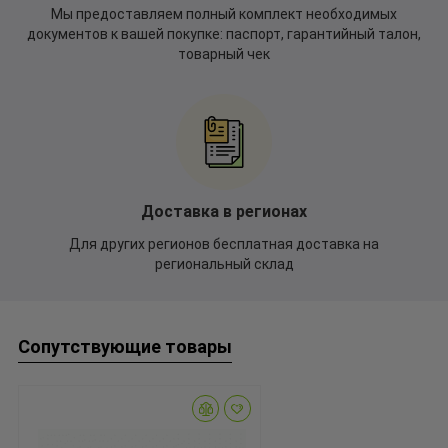
Мы предоставляем полный комплект необходимых
документов к вашей покупке: паспорт, гарантийный талон,
товарный чек
Доставка в регионах
Для других регионов бесплатная доставка на
региональный склад
Сопутствующие товары