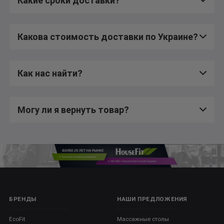
Какие сроки доставки?
Какова стоимость доставки по Украине?
Как нас найти?
Могу ли я вернуть товар?
БРЕНДЫ
НАШИ ПРЕДЛОЖЕНИЯ
EcoFit
Массажные столы