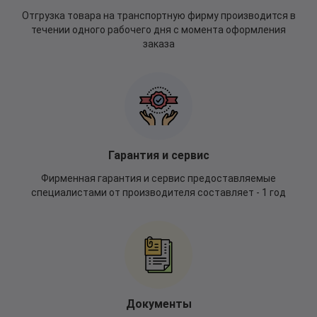
Отгрузка товара на транспортную фирму производится в
течении одного рабочего дня с момента оформления
заказа
Гарантия и сервис
Фирменная гарантия и сервис предоставляемые
специалистами от производителя составляет - 1 год
Документы