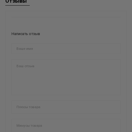
Отзывы
Написать отзыв