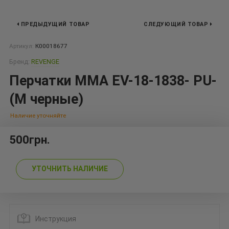
ПРЕДЫДУЩИЙ ТОВАР
СЛЕДУЮЩИЙ ТОВАР
Артикул:
К00018677
Бренд:
REVENGE
Перчатки MMA EV-18-1838- PU-
(M черные)
Наличие уточняйте
500грн.
УТОЧНИТЬ НАЛИЧИЕ
Инструкция