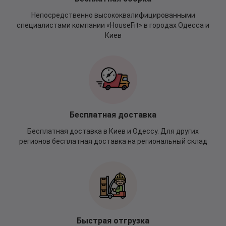
Непосредственно высококвалифицированными
специалистами компании «HouseFit» в городах Одесса и
Киев
Бесплатная доставка
Бесплатная доставка в Киев и Одессу. Для других
регионов бесплатная доставка на региональный склад
Быстрая отгрузка