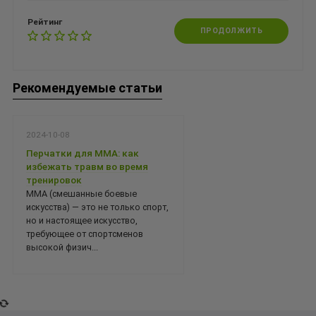
Рейтинг
ПРОДОЛЖИТЬ
Рекомендуемые статьи
2024-10-08
Перчатки для ММА: как
избежать травм во время
тренировок
ММА (смешанные боевые
искусства) — это не только спорт,
но и настоящее искусство,
требующее от спортсменов
высокой физич...