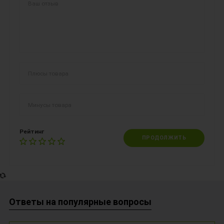
Рейтинг
ПРОДОЛЖИТЬ
Ответы на популярные вопросы