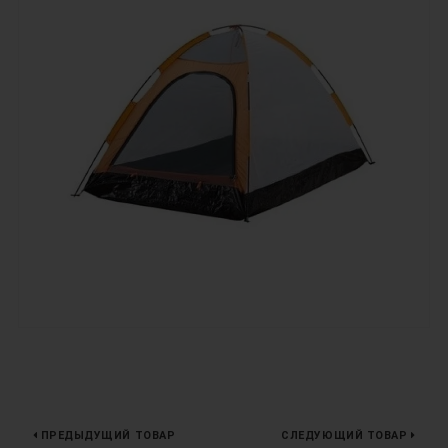
ПРЕДЫДУЩИЙ ТОВАР
СЛЕДУЮЩИЙ ТОВАР