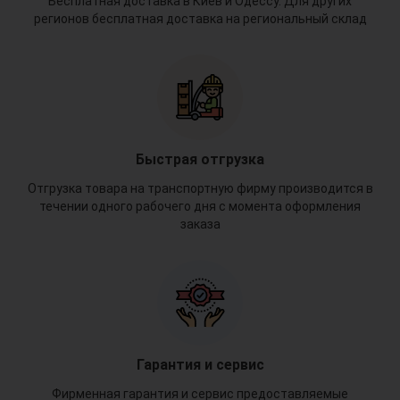
Бесплатная доставка в Киев и Одессу. Для других
регионов бесплатная доставка на региональный склад
Быстрая отгрузка
Отгрузка товара на транспортную фирму производится в
течении одного рабочего дня с момента оформления
заказа
Гарантия и сервис
Фирменная гарантия и сервис предоставляемые