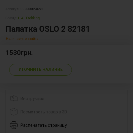
Артикул:
00000024692
Бренд:
L.A. Trekking
Палатка OSLO 2 82181
Наличие уточняйте
1530грн.
УТОЧНИТЬ НАЛИЧИЕ
Инструкция
Посмотреть товар в 3D
Распечатать страницу