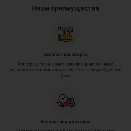
Наши преимущества
Бесплатная сборка
Непосредственно высококвалифицированными
специалистами компании «HouseFit» в городах Одесса и
Киев
Бесплатная доставка