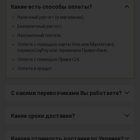
Какие есть способы оплаты?
Наличный расчет (в магазинах);
Безналичный расчет;
Наложенный платеж;
Оплата с помощью карты Visa или Mastercard,
сервиса LiqPay или терминала Приватбанк;
Оплата с помощью Приват24;
Оплата в кредит.
С какими перевозчиками Вы работаете?
Какие сроки доставки?
Какова стоимость доставки по Украине?