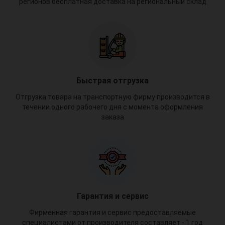
регионов бесплатная доставка на региональный склад
Быстрая отгрузка
Отгрузка товара на транспортную фирму производится в
течении одного рабочего дня с момента оформления
заказа
Гарантия и сервис
Фирменная гарантия и сервис предоставляемые
специалистами от производителя составляет - 1 год