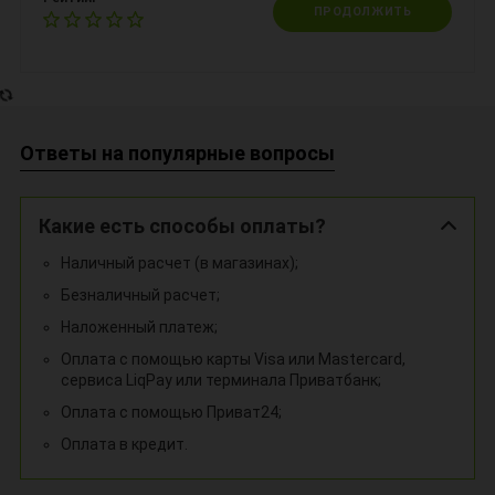
ПРОДОЛЖИТЬ
Ответы на популярные вопросы
Какие есть способы оплаты?
Наличный расчет (в магазинах);
Безналичный расчет;
Наложенный платеж;
Оплата с помощью карты Visa или Mastercard,
сервиса LiqPay или терминала Приватбанк;
Оплата с помощью Приват24;
Оплата в кредит.