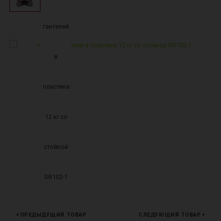
ПРЕДЫДУЩИЙ ТОВАР
СЛЕДУЮЩИЙ ТОВАР