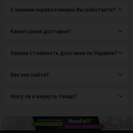
С какими перевозчиками Вы работаете?
Какие сроки доставки?
Какова стоимость доставки по Украине?
Как нас найти?
Могу ли я вернуть товар?