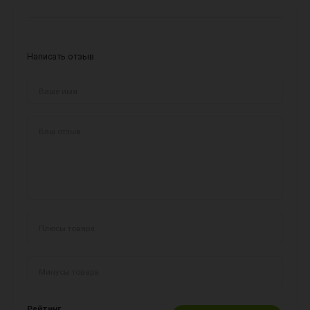
Написать отзыв
Рейтинг