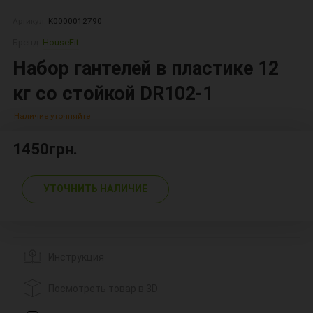
Артикул:
K0000012790
Бренд:
HouseFit
Набор гантелей в пластике 12
кг cо стойкой DR102-1
Наличие уточняйте
1450грн.
УТОЧНИТЬ НАЛИЧИЕ
Инструкция
Посмотреть товар в 3D