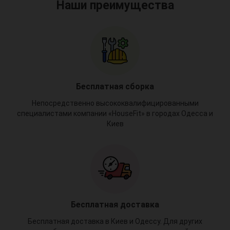
Наши преимущества
Бесплатная сборка
Непосредственно высококвалифицированными
специалистами компании «HouseFit» в городах Одесса и
Киев
Бесплатная доставка
Бесплатная доставка в Киев и Одессу. Для других