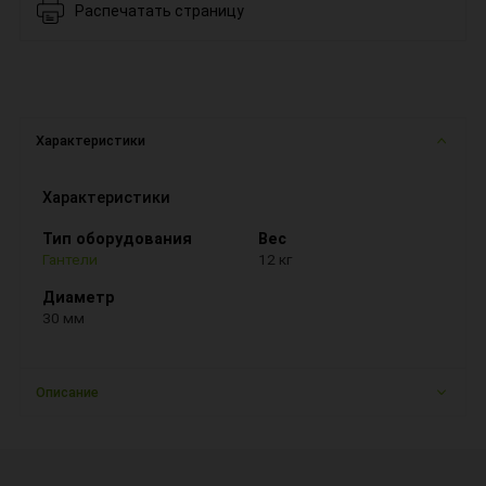
Распечатать страницу
Характеристики
Характеристики
Тип оборудования
Вес
Гантели
12 кг
Диаметр
30 мм
Описание