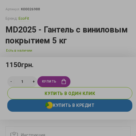
Артикул:
К00026988
Бренд:
EcoFit
MD2025 - Гантель с виниловым
покрытием 5 кг
Есть в наличии
1150грн.
КУПИТЬ
КУПИТЬ В ОДИН КЛИК
КУПИТЬ В КРЕДИТ
Инструкция