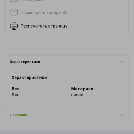
Посмотреть товар в 3D
Распечатать страницу
Характеристики
Характеристики
Вес
Материал
5 кг
винил
Описание