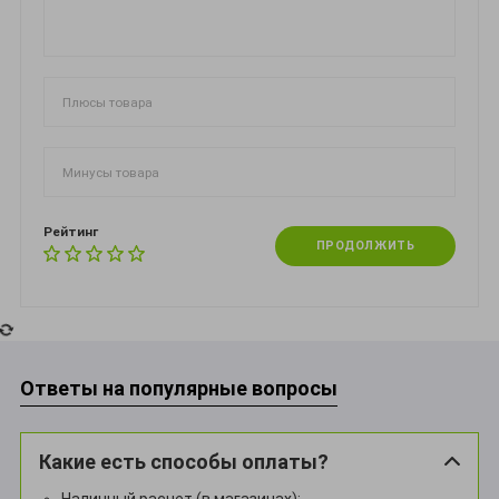
Рейтинг
ПРОДОЛЖИТЬ
Ответы на популярные вопросы
Какие есть способы оплаты?
Наличный расчет (в магазинах);