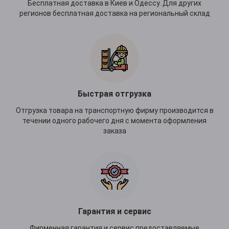
Бесплатная доставка в Киев и Одессу. Для других
регионов бесплатная доставка на региональный склад
Быстрая отгрузка
Отгрузка товара на транспортную фирму производится в
течении одного рабочего дня с момента оформления
заказа
Гарантия и сервис
Фирменная гарантия и сервис предоставляемые