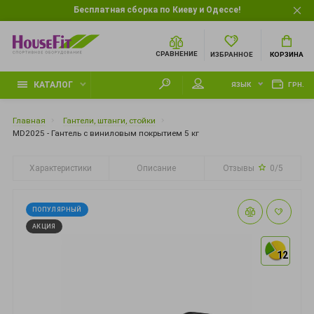
Бесплатная сборка по Киеву и Одессе!
СРАВНЕНИЕ
ИЗБРАННОЕ
КОРЗИНА
КАТАЛОГ
ЯЗЫК
ГРН.
Главная
Гантели, штанги, стойки
MD2025 - Гантель с виниловым покрытием 5 кг
Характеристики
Описание
Отзывы
0/5
ПОПУЛЯРНЫЙ
АКЦИЯ
12
12