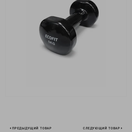
ПРЕДЫДУЩИЙ ТОВАР
СЛЕДУЮЩИЙ ТОВАР