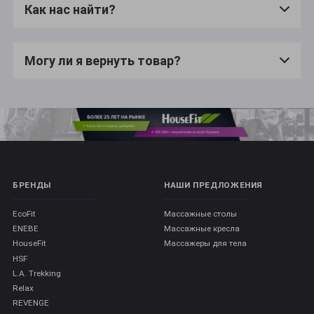
Как нас найти?
Могу ли я вернуть товар?
БРЕНДЫ
НАШИ ПРЕДЛОЖЕНИЯ
EcoFit
Массажные столы
ENEBE
Массажные кресла
HouseFit
Массажеры для тела
HSF
L.A. Trekking
Relax
REVENGE