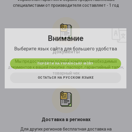
специалистами от производителя составляет - 1 год
*
Внимание
*
Выберите язык сайта для большего удобства
Документы
Мы предоставляем полный комплект необходимых
ПЕРЕЙТИ НА УКРАЇНСЬКУ МОВУ
документов к вашей покупке: паспорт, гарантийный талон,
товарный чек
ОСТАТЬСЯ НА РУССКОМ ЯЗЫКЕ
Доставка в регионах
Для других регионов бесплатная доставка на