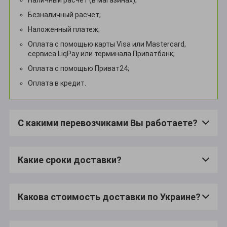
Безналичный расчет;
Наложенный платеж;
Оплата с помощью карты Visa или Mastercard,
сервиса LiqPay или терминала Приватбанк;
Оплата с помощью Приват24;
Оплата в кредит.
С какими перевозчиками Вы работаете?
Какие сроки доставки?
Какова стоимость доставки по Украине?