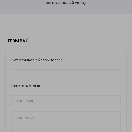
региональный склад
0
Отзывы
Нет отзывов об этом товаре.
Написать отзыв