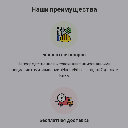
Наши преимущества
Бесплатная сборка
Непосредственно высококвалифицированными
специалистами компании «HouseFit» в городах Одесса и
Киев
Бесплатная доставка