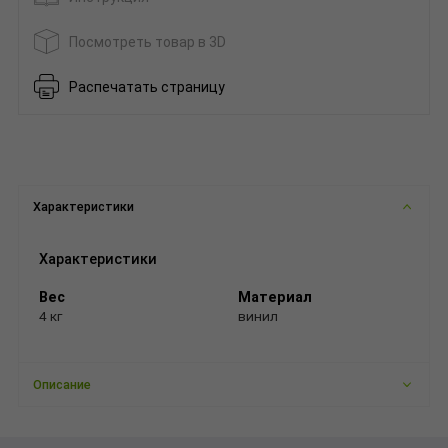
Посмотреть товар в 3D
Распечатать страницу
Характеристики
Характеристики
Вес
Материал
4 кг
винил
Описание