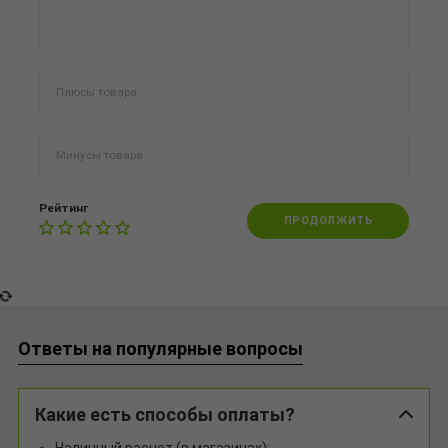
Рейтинг
ПРОДОЛЖИТЬ
Ответы на популярные вопросы
Какие есть способы оплаты?
Наличный расчет (в магазинах);