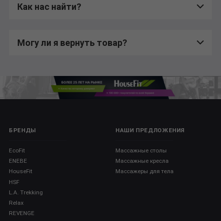
Как нас найти?
Могу ли я вернуть товар?
БРЕНДЫ
НАШИ ПРЕДЛОЖЕНИЯ
EcoFit
Массажные столы
ENEBE
Массажные кресла
HouseFit
Массажеры для тела
HSF
L.A. Trekking
Relax
REVENGE