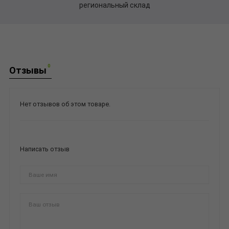
региональный склад
0
Отзывы
Нет отзывов об этом товаре.
Написать отзыв