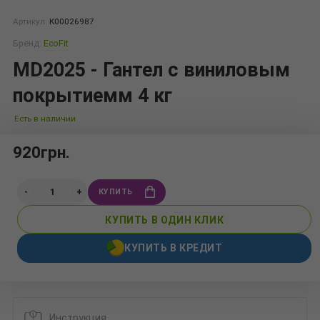
Артикул:
К00026987
Бренд:
EcoFit
MD2025 - Гантел с виниловым
покрытиемм 4 кг
Есть в наличии
920грн.
КУПИТЬ
КУПИТЬ В ОДИН КЛИК
КУПИТЬ В КРЕДИТ
Инструкция