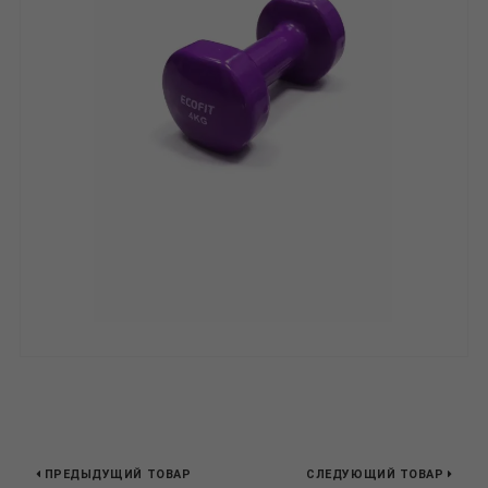
ПРЕДЫДУЩИЙ ТОВАР
СЛЕДУЮЩИЙ ТОВАР