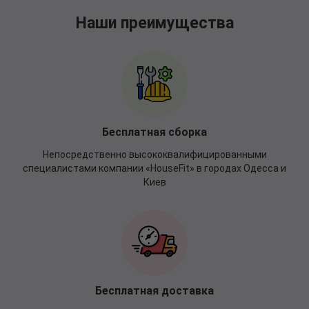
Наши преимущества
Бесплатная сборка
Непосредственно высококвалифицированными
специалистами компании «HouseFit» в городах Одесса и
Киев
Бесплатная доставка