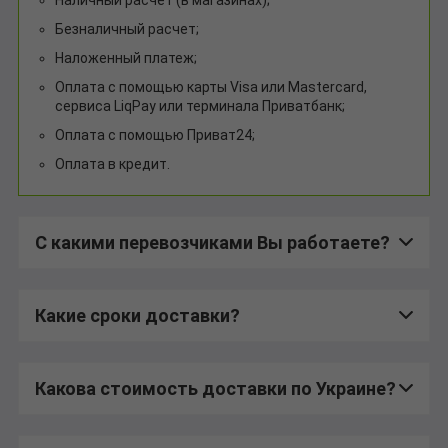
Безналичный расчет;
Наложенный платеж;
Оплата с помощью карты Visa или Mastercard,
сервиса LiqPay или терминала Приватбанк;
Оплата с помощью Приват24;
Оплата в кредит.
С какими перевозчиками Вы работаете?
Какие сроки доставки?
Какова стоимость доставки по Украине?