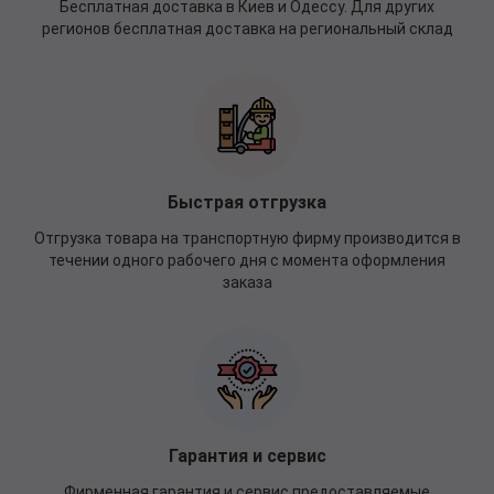
Бесплатная доставка в Киев и Одессу. Для других
регионов бесплатная доставка на региональный склад
Быстрая отгрузка
Отгрузка товара на транспортную фирму производится в
течении одного рабочего дня с момента оформления
заказа
Гарантия и сервис
Фирменная гарантия и сервис предоставляемые