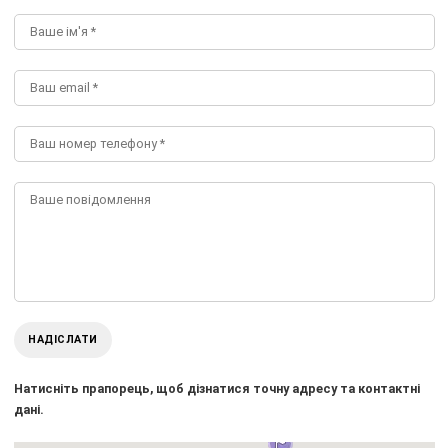
НАДІСЛАТИ
Натисніть прапорець, щоб дізнатися точну адресу та контактні
дані.
*