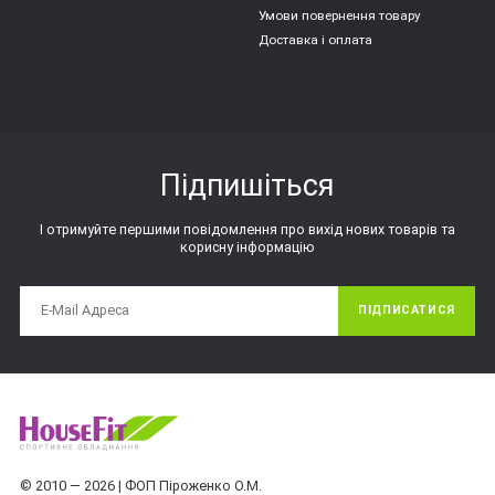
Умови повернення товару
Доставка і оплата
Підпишіться
І отримуйте першими повідомлення про вихід нових товарів та
корисну інформацію
ПІДПИСАТИСЯ
© 2010 — 2026 | ФОП Піроженко О.М.