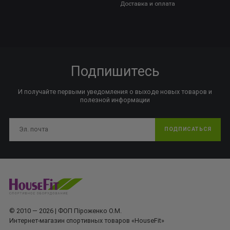
Доставка и оплата
Подпишитесь
И получайте первыми уведомления о выходе новых товаров и
полезной информации
ПОДПИСАТЬСЯ
© 2010 — 2026 | ФОП Піроженко О.М.
Интернет-магазин спортивных товаров «HouseFit»