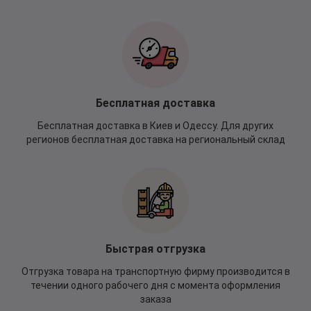
Бесплатная доставка
Бесплатная доставка в Киев и Одессу. Для других
регионов бесплатная доставка на региональный склад
Быстрая отгрузка
Отгрузка товара на транспортную фирму производится в
течении одного рабочего дня с момента оформления
заказа