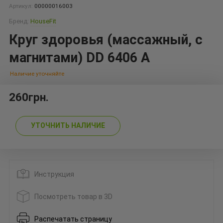
Артикул:
00000016003
Бренд:
HouseFit
Круг здоровья (массажный, с
магнитами) DD 6406 A
Наличие уточняйте
260грн.
УТОЧНИТЬ НАЛИЧИЕ
Инструкция
Посмотреть товар в 3D
Распечатать страницу