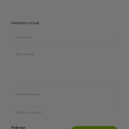
Написать отзыв
Рейтинг