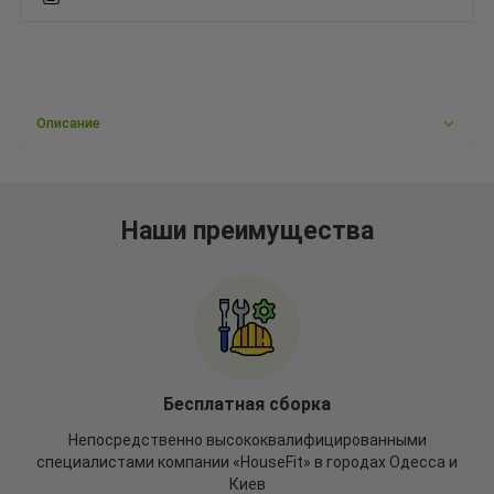
Описание
Наши преимущества
Бесплатная сборка
Непосредственно высококвалифицированными
специалистами компании «HouseFit» в городах Одесса и
Киев