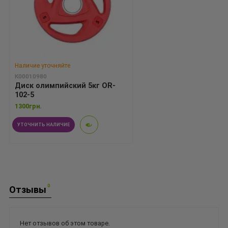
Наличие уточняйте
К00010980
Диск олимпийский 5кг OR-
102-5
1300грн.
УТОЧНИТЬ НАЛИЧИЕ
0
Отзывы
Нет отзывов об этом товаре.