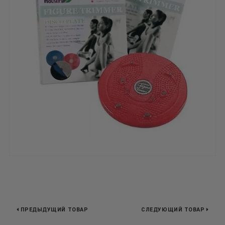
ПРЕДЫДУЩИЙ ТОВАР
СЛЕДУЮЩИЙ ТОВАР