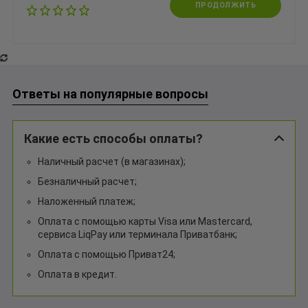
ПРОДОЛЖИТЬ
Ответы на популярные вопросы
Какие есть способы оплаты?
Наличный расчет (в магазинах);
Безналичный расчет;
Наложенный платеж;
Оплата с помощью карты Visa или Mastercard,
сервиса LiqPay или терминала Приватбанк;
Оплата с помощью Приват24;
Оплата в кредит.