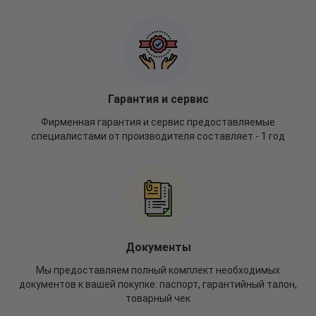
Гарантия и сервис
Фирменная гарантия и сервис предоставляемые
специалистами от производителя составляет - 1 год
Документы
Мы предоставляем полный комплект необходимых
документов к вашей покупке: паспорт, гарантийный талон,
товарный чек