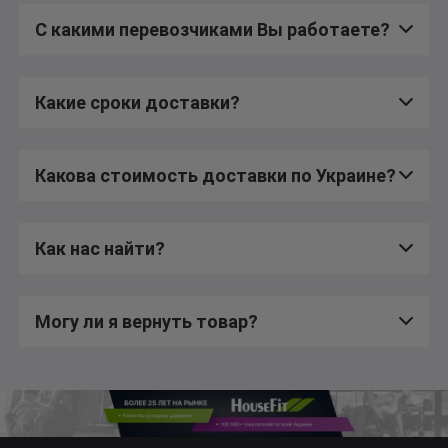
С какими перевозчиками Вы работаете?
Какие сроки доставки?
Какова стоимость доставки по Украине?
Как нас найти?
Могу ли я вернуть товар?