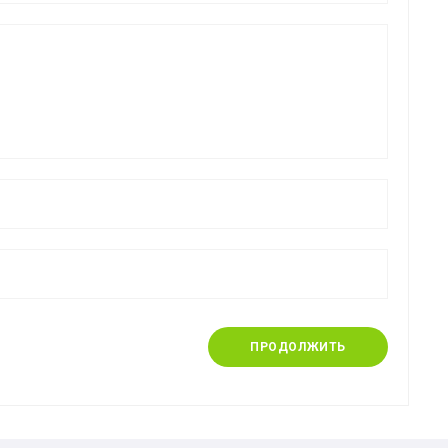
ПРОДОЛЖИТЬ