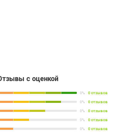
Отзывы с оценкой
0 отзывов
0%
0 отзывов
0%
0 отзывов
0%
0 отзывов
0%
0 отзывов
0%