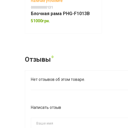
Наличие уточняйте
00000000131
Блочная рама PHG-F1013B
51000грн.
0
Отзывы
Нет отзывов об этом товаре.
Написать отзыв