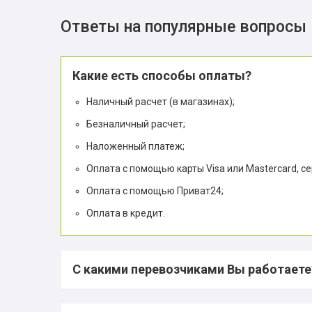
Ответы на популярные вопросы
Какие есть способы оплаты?
Наличный расчет (в магазинах);
Безналичный расчет;
Наложенный платеж;
Оплата с помощью карты Visa или Mastercard, с
Оплата с помощью Приват24;
Оплата в кредит.
С какими перевозчиками Вы работаете