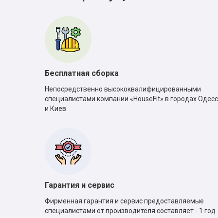
Бесплатная сборка
Непосредственно высококвалифицированными
специалистами компании «HouseFit» в городах Одес
и Киев
Гарантия и сервис
Фирменная гарантия и сервис предоставляемые
специалистами от производителя составляет - 1 год