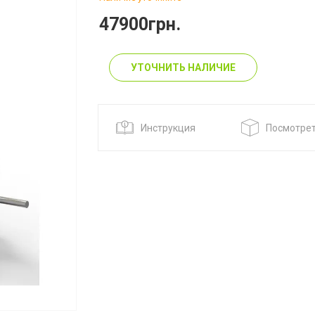
47900грн.
УТОЧНИТЬ НАЛИЧИЕ
Инструкция
Посмотрет