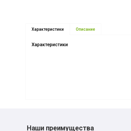
Характеристики
Описание
Характеристики
Наши преимущества