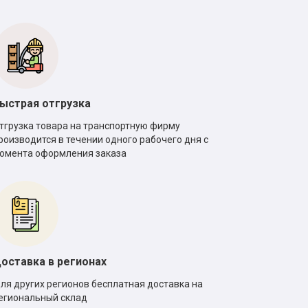
ыстрая отгрузка
тгрузка товара на транспортную фирму
роизводится в течении одного рабочего дня с
омента оформления заказа
оставка в регионах
ля других регионов бесплатная доставка на
егиональный склад