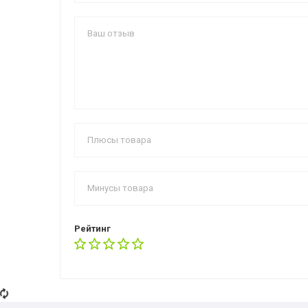
Рейтинг