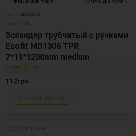
ПРЕДЫДУЩИЙ ТОВАР
СЛЕДУЮЩИЙ ТОВАР
Артикул:
К00015213
Бренд:
EcoFit
Эспандер трубчатый с ручками
Ecofit MD1306 TPR
7*11*1200mm medium
Наличие уточняйте
112грн.
УТОЧНИТЬ НАЛИЧИЕ
Инструкция