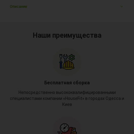
Описание
Наши преимущества
Бесплатная сборка
Непосредственно высококвалифицированными
специалистами компании «HouseFit» в городах Одесса и
Киев