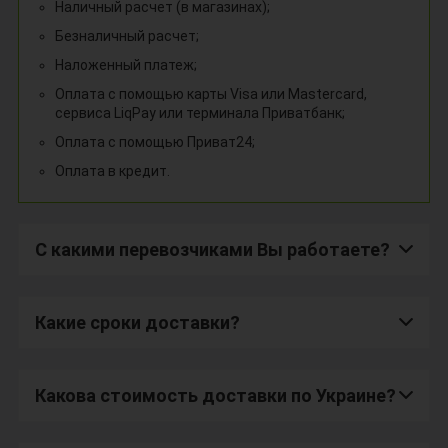
Наличный расчет (в магазинах);
Безналичный расчет;
Наложенный платеж;
Оплата с помощью карты Visa или Mastercard,
сервиса LiqPay или терминала Приватбанк;
Оплата с помощью Приват24;
Оплата в кредит.
С какими перевозчиками Вы работаете?
Какие сроки доставки?
Какова стоимость доставки по Украине?