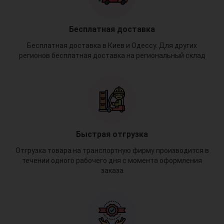
Бесплатная доставка
Бесплатная доставка в Киев и Одессу. Для других
регионов бесплатная доставка на региональный склад
Быстрая отгрузка
Отгрузка товара на транспортную фирму производится в
течении одного рабочего дня с момента оформления
заказа