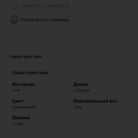
Посмотреть товар в 3D
Распечатать страницу
Характеристики
Характеристики
Материал
Длина
TPR
1200мм
Цвет
Максимальный вес
оранжевый
7мм
Ширина
11мм