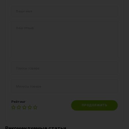
Рейтинг
ПРОДОЛЖИТЬ
Рекомендуемые статьи