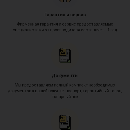
Гарантия и сервис
Фирменная гарантия и сервис предоставляемые
специалистами от производителя составляет - 1 год
Документы
Мы предоставляем полный комплект необходимых
документов к вашей покупке: паспорт, гарантийный талон,
товарный чек