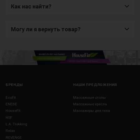
Как нас найти?
Могу ли я вернуть товар?
БРЕНДЫ
НАШИ ПРЕДЛОЖЕНИЯ
EcoFit
Массажные столы
ENEBE
Массажные кресла
HouseFit
Массажеры для тела
HSF
L.A. Trekking
Relax
REVENGE