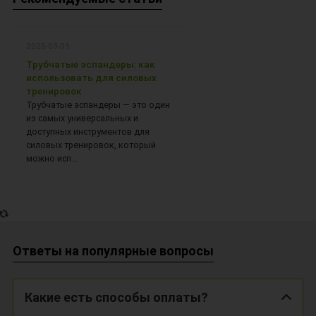
2025-03-09
Трубчатые эспандеры: как
использовать для силовых
тренировок
Трубчатые эспандеры — это один
из самых универсальных и
доступных инструментов для
силовых тренировок, который
можно исп...
Ответы на популярные вопросы
Какие есть способы оплаты?