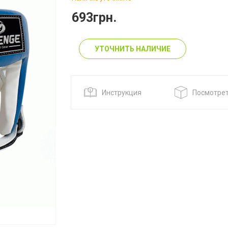
693грн.
УТОЧНИТЬ НАЛИЧИЕ
Инструкция
Посмотрет