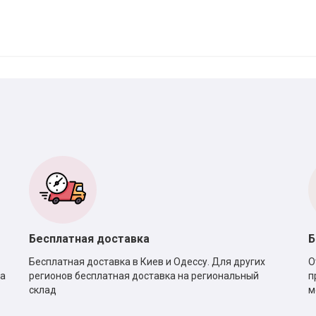
Бесплатная доставка
Б
Бесплатная доставка в Киев и Одессу. Для других
О
са
регионов бесплатная доставка на региональный
п
склад
м