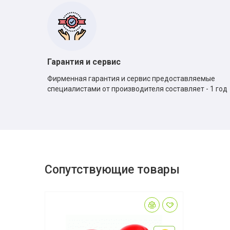
Гарантия и сервис
Фирменная гарантия и сервис предоставляемые
специалистами от производителя составляет - 1 год
Сопутствующие товары