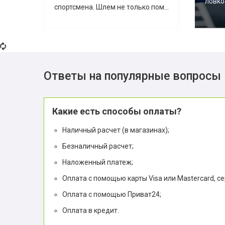
ловко
спортсмена. Шлем не только пом...
Ответы на популярные вопросы
Какие есть способы оплаты?
Наличный расчет (в магазинах);
Безналичный расчет;
Наложенный платеж;
Оплата с помощью карты Visa или Mastercard, с
Оплата с помощью Приват24;
Оплата в кредит.