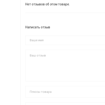
Нет отзывов об этом товаре.
Написать отзыв