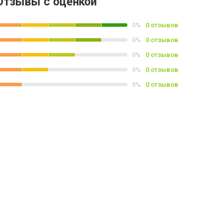
Отзывы с оценкой
0 отзывов
0%
0 отзывов
0%
0 отзывов
0%
0 отзывов
0%
0 отзывов
0%