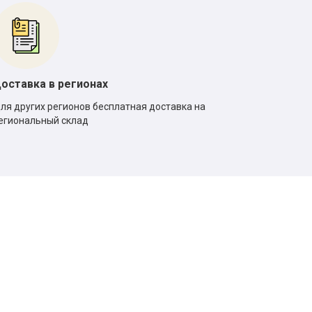
оставка в регионах
ля других регионов бесплатная доставка на
егиональный склад