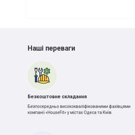
Наші переваги
Безкоштовне складання
Безпосередньо висококваліфікованими фахівцями
компанії «HouseFit» у містах Одеса та Київ.