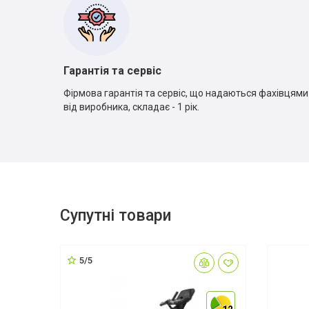
Гарантія та сервіс
Фірмова гарантія та сервіс, що надаються фахівцями
від виробника, складає - 1 рік.
Супутні товари
5/5