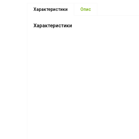
Характеристики
Опис
Характеристики