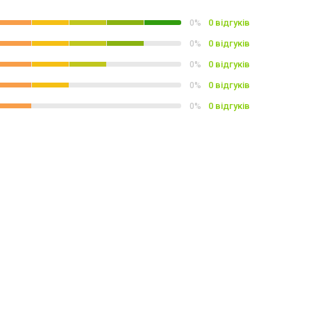
0 відгуків
0%
0 відгуків
0%
0 відгуків
0%
0 відгуків
0%
0 відгуків
0%