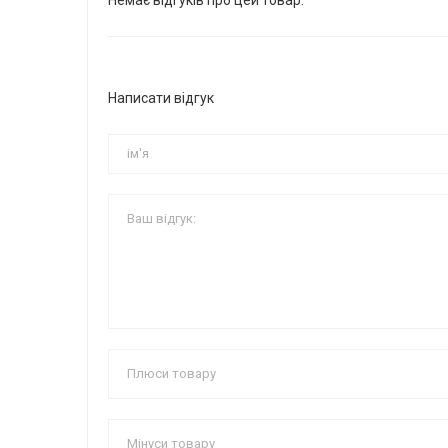
Немає відгуків про цей товар.
Написати відгук