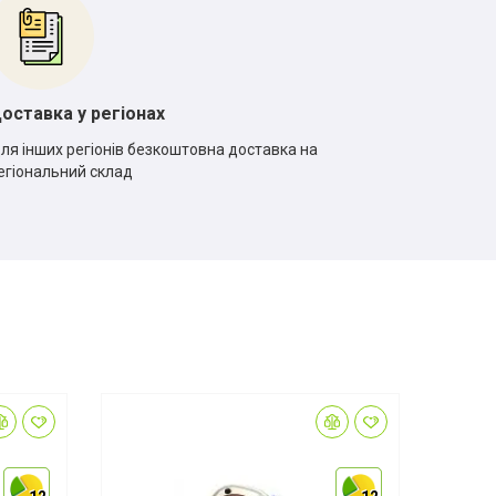
оставка у регіонах
ля інших регіонів безкоштовна доставка на
егіональний склад