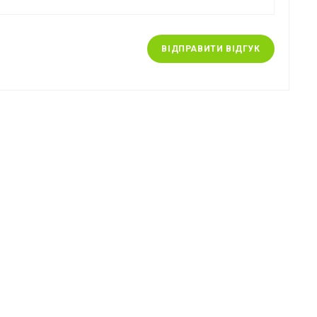
ВІДПРАВИТИ ВІДГУК