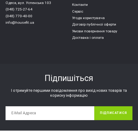
Одеса, вул. Успенська 103
Контакти
(048) 725-27-64
Сервіс
(048) 770-40-00
Угода користувача
info@housefit.ua
Договір публічної оферти
Умови повернення товару
Доставка і оплата
Підпишіться
І отримуйте першими повідомлення про вихід нових товарів та
корисну інформацію
ПІДПИСАТИСЯ