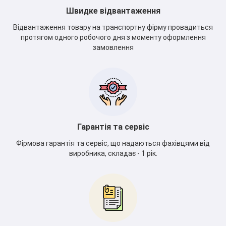
Швидке відвантаження
Відвантаження товару на транспортну фірму провадиться
протягом одного робочого дня з моменту оформлення
замовлення
*
Гарантія та сервіс
Фірмова гарантія та сервіс, що надаються фахівцями від
виробника, складає - 1 рік.
*