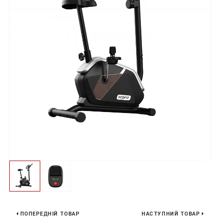
ПОПЕРЕДНІЙ ТОВАР
НАСТУПНИЙ ТОВАР