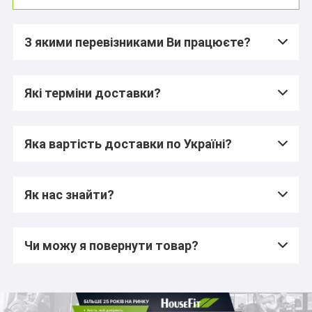
З якими перевізниками Ви працюєте?
Які терміни доставки?
Яка вартість доставки по Україні?
Як нас знайти?
Чи можу я повернути товар?