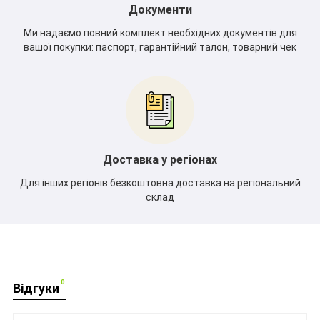
Документи
Ми надаємо повний комплект необхідних документів для
вашої покупки: паспорт, гарантійний талон, товарний чек
Доставка у регіонах
Для інших регіонів безкоштовна доставка на регіональний
склад
0
Відгуки