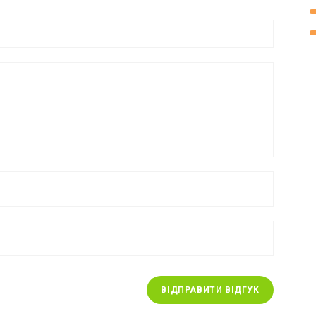
ВІДПРАВИТИ ВІДГУК