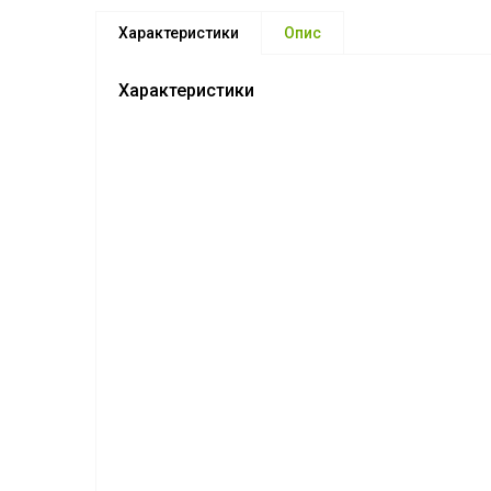
Характеристики
Опис
Характеристики