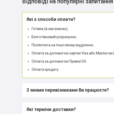
Відповіді на популярні запитання
Які є способи оплати?
Готівка (в магазинах);
Безготівковий розрахунок;
Післяплата на поштовому відділенні;
Оплата за допомогою картки Visa або Mastercard,
Оплата за допомогою Приват24;
Оплата кредиту.
З якими перевізниками Ви працюєте?
Які терміни доставки?