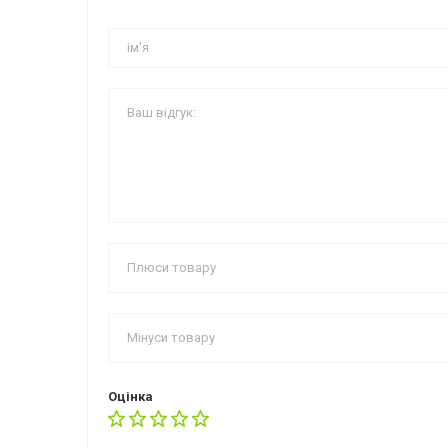
Оцінка