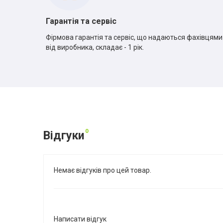
Гарантія та сервіс
Фірмова гарантія та сервіс, що надаються фахівцями
від виробника, складає - 1 рік.
0
Відгуки
Немає відгуків про цей товар.
Написати відгук