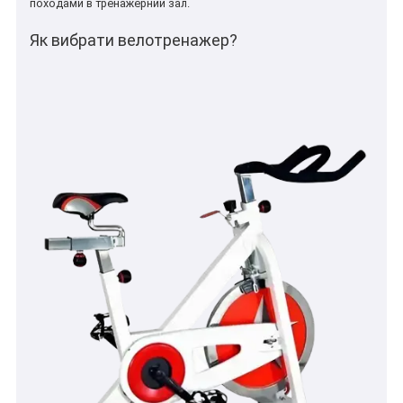
походами в тренажерний зал.
Як вибрати велотренажер?