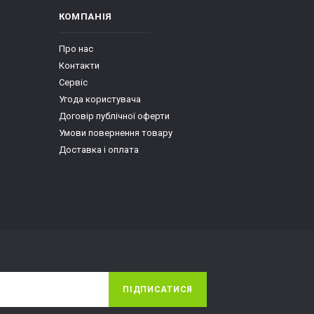
КОМПАНІЯ
Про нас
Контакти
Сервіс
Угода користувача
Договір публічної оферти
Умови повернення товару
Доставка і оплата
ПІДПИСАТИСЯ