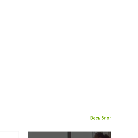
Весь блог