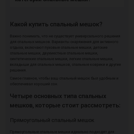
Какой купить спальный мешок?
Важно понимать, что не существует универсального решения
для спальных мешков. Варианты снаряжения для активного
отдыха, включают пуховые спальные мешки, детские
спальные мешки, двухместные спальные мешки,
синтетические спальные мешки, легкие спальные мешки,
вкладыши для спальных мешков, спальные коврики и другие
решения.
Самое главное, чтобы ваш спальный мешок был удобным и
обеспечивал хороший сон.
Четыре основных типа спальных
мешков, которые стоит рассмотреть:
Прямоугольный спальный мешок
Прямоугольные спальные мешки идеально подходят для