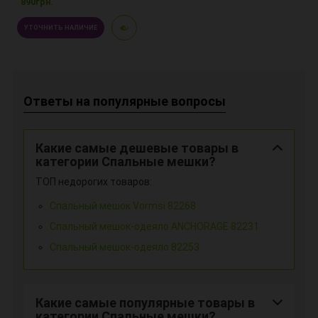
890грн.
УТОЧНИТЬ НАЛИЧИЕ
Ответы на популярные вопросы
Какие самые дешевые товары в
категории Спальные мешки?
ТОП недорогих товаров:
Спальный мешок Vormsi 82268
Спальный мешок-одеяло ANCHORAGE 82231
Спальный мешок-одеяло 82253
Какие самые популярные товары в
категории Спальные мешки?