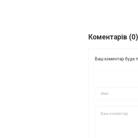
Коментарів (0
Ваш коментар буде 