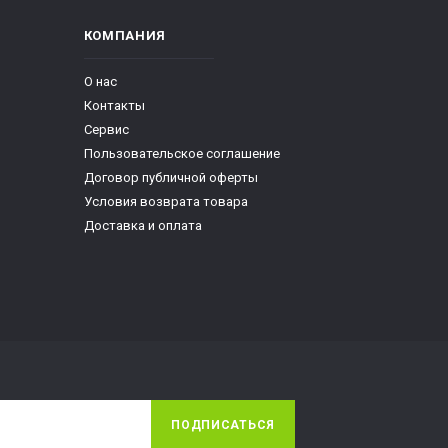
КОМПАНИЯ
О нас
Контакты
Сервис
Пользовательское соглашение
Договор публичной оферты
Условия возврата товара
Доставка и оплата
ПОДПИСАТЬСЯ