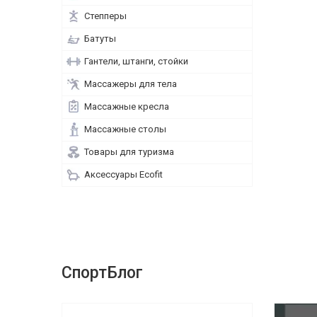
Степперы
Батуты
Гантели, штанги, стойки
Массажеры для тела
Массажные кресла
Массажные столы
Товары для туризма
Аксессуары Ecofit
СпортБлог