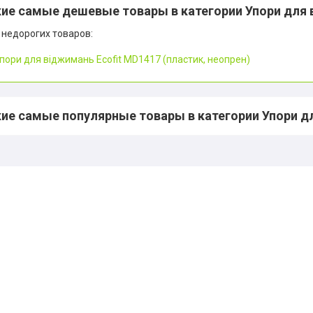
ие самые дешевые товары в категории Упори для 
 недорогих товаров:
пори для віджимань Ecofit MD1417 (пластик, неопрен)
ие самые популярные товары в категории Упори дл