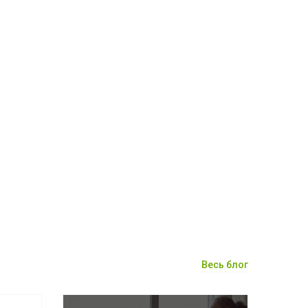
Весь блог