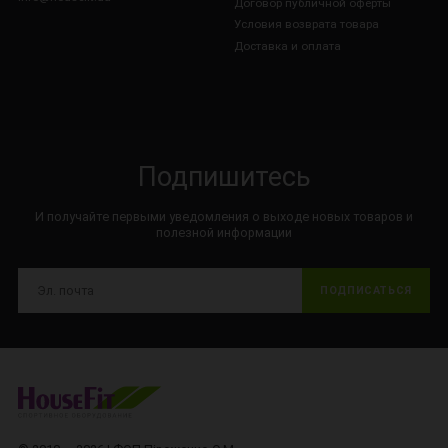
Договор публичной оферты
Условия возврата товара
Доставка и оплата
Подпишитесь
И получайте первыми уведомления о выходе новых товаров и
полезной информации
ПОДПИСАТЬСЯ