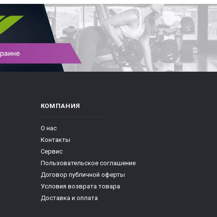
КОМПАНИЯ
О нас
Контакты
Сервис
Пользовательское соглашение
Договор публичной оферты
Условия возврата товара
Доставка и оплата