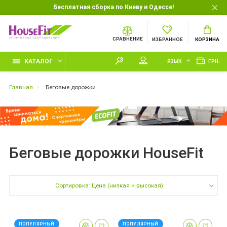
Бесплатная сборка по Киеву и Одессе!
СРАВНЕНИЕ
ИЗБРАННОЕ
КОРЗИНА
КАТАЛОГ
ЯЗЫК
ГРН.
Главная
Беговые дорожки
Беговые дорожки HouseFit
Сортировка: Цена (низкая > высокая)
ПОПУЛЯРНЫЙ
ПОПУЛЯРНЫЙ